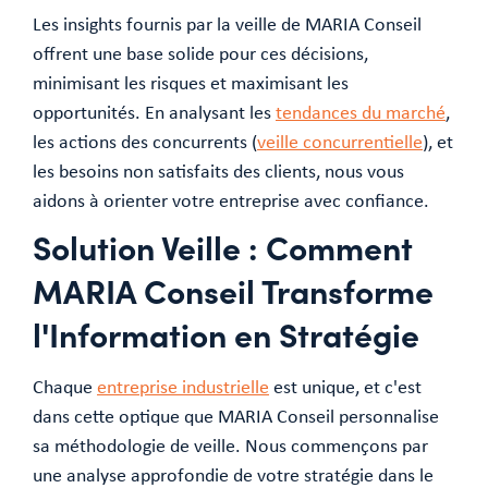
Les insights fournis par la veille de MARIA Conseil
offrent une base solide pour ces décisions,
minimisant les risques et maximisant les
opportunités. En analysant les
tendances du marché
,
les actions des concurrents (
veille concurrentielle
), et
les besoins non satisfaits des clients, nous vous
aidons à orienter votre entreprise avec confiance.
Solution Veille : Comment
MARIA Conseil Transforme
l'Information en Stratégie
Chaque
entreprise industrielle
est unique, et c'est
dans cette optique que MARIA Conseil personnalise
sa méthodologie de veille. Nous commençons par
une analyse approfondie de votre stratégie dans le