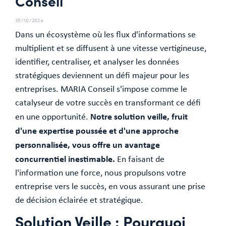
Conseil
30/10/2024
Dans un écosystème où les flux d'informations se
multiplient et se diffusent à une vitesse vertigineuse,
identifier, centraliser, et analyser les données
stratégiques deviennent un défi majeur pour les
entreprises. MARIA Conseil s'impose comme le
catalyseur de votre succès en transformant ce défi
Notre solution veille, fruit
en une opportunité.
d'une expertise poussée et d'une approche
personnalisée, vous offre un avantage
concurrentiel inestimable.
En faisant de
l'information une force, nous propulsons votre
entreprise vers le succès, en vous assurant une prise
de décision éclairée et stratégique.
Solution Veille : Pourquoi