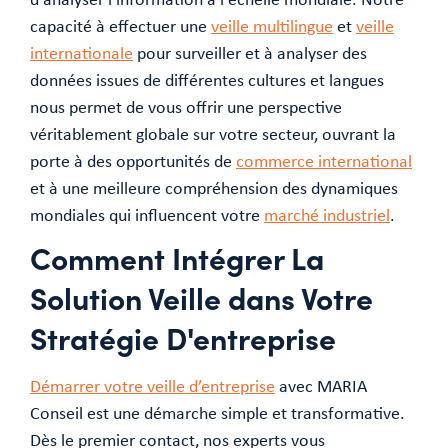
capacité à effectuer une
veille multilingue
et
veille
internationale
pour surveiller et à analyser des
données issues de différentes cultures et langues
nous permet de vous offrir une perspective
véritablement globale sur votre secteur, ouvrant la
porte à des opportunités de
commerce international
et à une meilleure compréhension des dynamiques
mondiales qui influencent votre
marché industriel
.
Comment Intégrer La
Solution Veille dans Votre
Stratégie D'entreprise
Démarrer votre veille d’entreprise
avec MARIA
Conseil est une démarche simple et transformative.
Dès le premier contact, nos experts vous