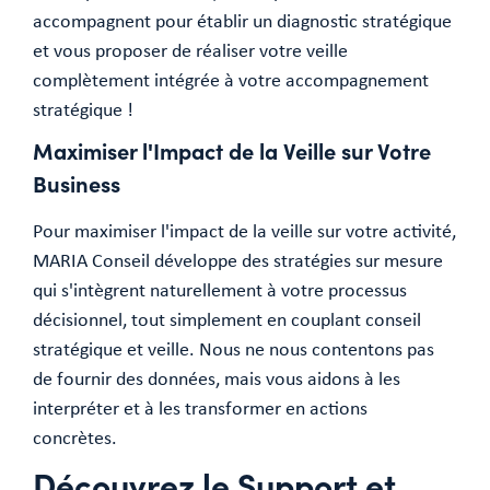
accompagnent pour établir un diagnostic stratégique
et vous proposer de réaliser votre veille
complètement intégrée à votre accompagnement
stratégique !
Maximiser l'Impact de la Veille sur Votre
Business
Pour maximiser l'impact de la veille sur votre activité,
MARIA Conseil développe des stratégies sur mesure
qui s'intègrent naturellement à votre processus
décisionnel, tout simplement en couplant conseil
stratégique et veille. Nous ne nous contentons pas
de fournir des données, mais vous aidons à les
interpréter et à les transformer en actions
concrètes.
Découvrez le Support et