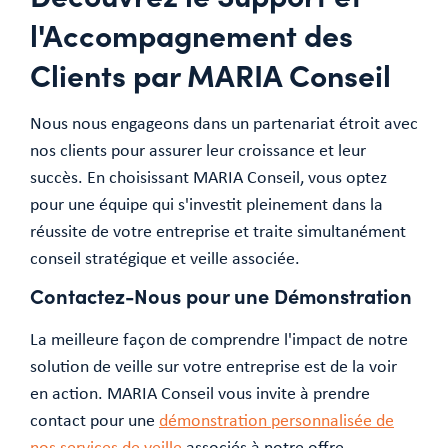
l'Accompagnement des
Clients par MARIA Conseil
Nous nous engageons dans un partenariat étroit avec
nos clients pour assurer leur croissance et leur
succès. En choisissant MARIA Conseil, vous optez
pour une équipe qui s'investit pleinement dans la
réussite de votre entreprise et traite simultanément
conseil stratégique et veille associée.
Contactez-Nous pour une Démonstration
La meilleure façon de comprendre l'impact de notre
solution de veille sur votre entreprise est de la voir
en action. MARIA Conseil vous invite à prendre
contact pour une
démonstration personnalisée de
nos services de veille
associés à notre offre