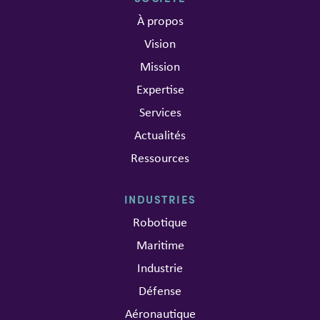
À propos
Vision
Mission
Expertise
Services
Actualités
Ressources
INDUSTRIES
Robotique
Maritime
Industrie
Défense
Aéronautique