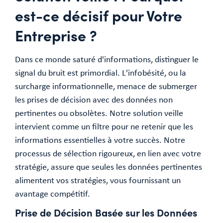
est-ce décisif pour Votre
Entreprise ?
Dans ce monde saturé d'informations, distinguer le
signal du bruit est primordial. L'infobésité, ou la
surcharge informationnelle, menace de submerger
les prises de décision avec des données non
pertinentes ou obsolètes. Notre solution veille
intervient comme un filtre pour ne retenir que les
informations essentielles à votre succès. Notre
processus de sélection rigoureux, en lien avec votre
stratégie, assure que seules les données pertinentes
alimentent vos stratégies, vous fournissant un
avantage compétitif.
Prise de Décision Basée sur les Données