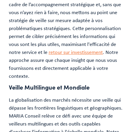
cadre de l’accompagnement stratégique et, sans que
vous n’ayez rien à faire, nous mettons au point une
stratégie de veille sur mesure adaptée à vos
problématiques stratégiques. Cette personnalisation
permet de cibler précisément les informations qui
vous sont les plus utiles, maximisant l'efficacité de
notre service et le
retour sur investissement
. Notre
approche assure que chaque insight que nous vous
fournissons est directement applicable à votre
contexte.
Veille Multilingue et Mondiale
La globalisation des marchés nécessite une veille qui
dépasse les frontières linguistiques et géographiques.
MARIA Conseil relève ce défi avec une équipe de
veilleurs multilingues et des outils capables
d'analyser l'information à l'échelle mondiale. Notre