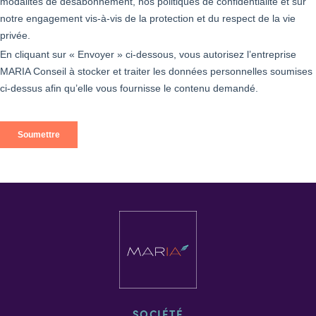
SOCIÉTÉ