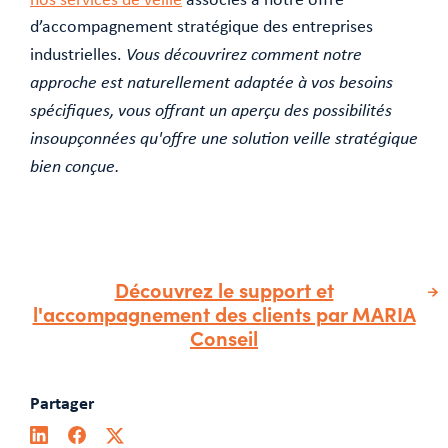
d’accompagnement stratégique des entreprises
industrielles.
Vous découvrirez comment notre
approche est naturellement adaptée à vos besoins
spécifiques, vous offrant un aperçu des possibilités
insoupçonnées qu'offre une solution veille stratégique
bien conçue.
Découvrez le support et
l'accompagnement des clients par MARIA
Conseil
Partager