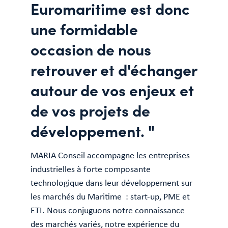
Euromaritime est donc
une formidable
occasion de nous
retrouver et d'échanger
autour de vos enjeux et
de vos projets de
développement. "
MARIA Conseil accompagne les entreprises
industrielles à forte composante
technologique dans leur développement sur
les marchés du Maritime : start-up, PME et
ETI. Nous conjuguons notre connaissance
des marchés variés, notre expérience du