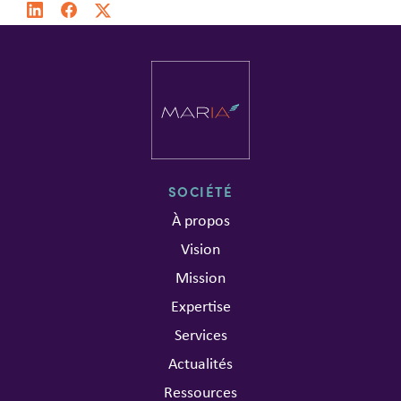
SOCIÉTÉ
À propos
Vision
Mission
Expertise
Services
Actualités
Ressources