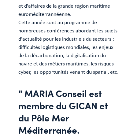
et d'affaires de la grande région maritime
euroméditerrannéenne.
Cette année sont au programme de
nombreuses conférences abordant les sujets
d'actualité pour les industriels du secteurs :
difficultés logistiques mondiales, les enjeux
de la décarbonation, la digitalisation du
navire et des métiers maritimes, les risques
cyber, les opportunités venant du spatial, etc.
" MARIA Conseil est
membre du GICAN et
du Pôle Mer
Méditerranée.