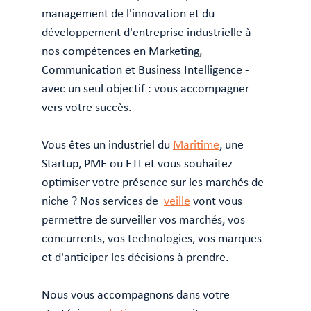
management de l'innovation et du
développement d'entreprise industrielle à
nos compétences en Marketing,
Communication et Business Intelligence -
avec un seul objectif : vous accompagner
vers votre succès.
Vous êtes un industriel du
Maritime
, une
Startup, PME ou ETI et vous souhaitez
optimiser votre présence sur les marchés de
niche ? Nos services de
veille
vont vous
permettre de surveiller vos marchés, vos
concurrents, vos technologies, vos marques
et d'anticiper les décisions à prendre.
Nous vous accompagnons dans votre