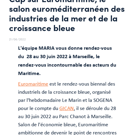
salon euroméditerranéen des
industries de la mer et de la
croissance bleue
21/06/2022
L'équipe MARIA vous donne rendez-vous
du 28 au 30 juin 2022 à Marseille, le
rendez-vous incontournable des acteurs du
Maritime.
Euromaritime
est le rendez-vous biennal des
industriels de la croissance bleue, organisé
par l'hebdomadaire Le Marin et la SOGENA
pour le compte du
GICAN
, il se déroule du 28
au 30 juin 2022 au Parc Chanot à Marseille.
Salon de l'économie bleue, Euromaritime
ambitionne de devenir le point de rencontres