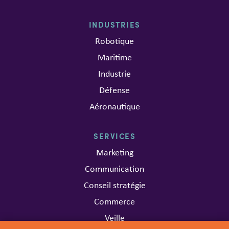
INDUSTRIES
Robotique
Maritime
Industrie
Défense
Aéronautique
SERVICES
Marketing
Communication
Conseil stratégie
Commerce
Veille