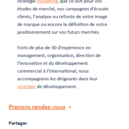
stratégie
marketing
, que ce soit pour vos
études de marché, vos campagnes d'écoute
clients, l'analyse ou refonte de votre image
de marque ou encore la définition de votre
positionnement sur vos futurs marchés.
Forts de plus de 30 d'expérience en
management, organisation, direction de
l'innovation et du développement
commercial à l'international, nous
accompagnons les dirigeants dans leur
stratégie
de développement.
Prenons rendez-vous
Partager