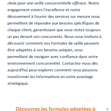
choix pour une veille concurrentielle efficace.
Notre
engagement envers l'excellence et notre
dévouement à fournir des services sur mesure nous
permettent de répondre aux besoins spécifiques de
chaque client, garantissant que vous restez toujours
un pas devant vos concurrents. Nous vous invitons à
découvrir comment nos formules de veille peuvent
être adaptées à vos besoins uniques, vous
permettant de naviguer avec confiance dans votre
environnement concurrentiel. Contactez-nous dès
aujourd'hui pour explorer comment nous pouvons
transformer les informations en votre avantage
stratégique.
Découvrez les formules adaptées à