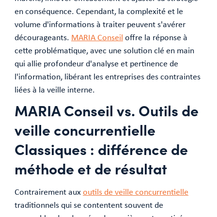
en conséquence. Cependant, la complexité et le
volume d'informations à traiter peuvent s'avérer
décourageants.
MARIA Conseil
offre la réponse à
cette problématique, avec une solution clé en main
qui allie profondeur d'analyse et pertinence de
l'information, libérant les entreprises des contraintes
liées à la veille interne.
MARIA Conseil vs. Outils de
veille concurrentielle
Classiques : différence de
méthode et de résultat
Contrairement aux
outils de veille concurrentielle
traditionnels qui se contentent souvent de