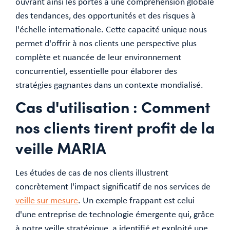
ouvrant ainsi les portes à une compréhension globale
des tendances, des opportunités et des risques à
l'échelle internationale. Cette capacité unique nous
permet d'offrir à nos clients une perspective plus
complète et nuancée de leur environnement
concurrentiel, essentielle pour élaborer des
stratégies gagnantes dans un contexte mondialisé.
Cas d'utilisation : Comment
nos clients tirent profit de la
veille MARIA
Les études de cas de nos clients illustrent
concrètement l'impact significatif de nos services de
veille sur mesure
. Un exemple frappant est celui
d'une entreprise de technologie émergente qui, grâce
à notre veille stratégique, a identifié et exploité une