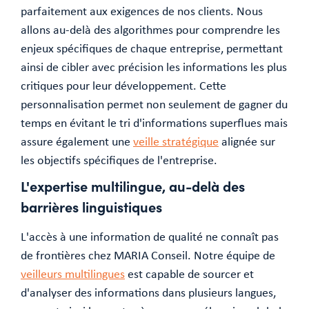
parfaitement aux exigences de nos clients. Nous
allons au-delà des algorithmes pour comprendre les
enjeux spécifiques de chaque entreprise, permettant
ainsi de cibler avec précision les informations les plus
critiques pour leur développement. Cette
personnalisation permet non seulement de gagner du
temps en évitant le tri d'informations superflues mais
assure également une
veille stratégique
alignée sur
les objectifs spécifiques de l'entreprise.
L'expertise multilingue, au-delà des
barrières linguistiques
L'accès à une information de qualité ne connaît pas
de frontières chez MARIA Conseil. Notre équipe de
veilleurs multilingues
est capable de sourcer et
d'analyser des informations dans plusieurs langues,