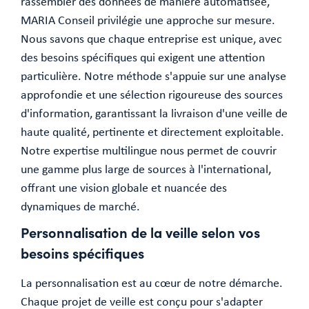
rassembler des données de manière automatisée,
MARIA Conseil privilégie une approche sur mesure.
Nous savons que chaque entreprise est unique, avec
des besoins spécifiques qui exigent une attention
particulière. Notre méthode s'appuie sur une analyse
approfondie et une sélection rigoureuse des sources
d'information, garantissant la livraison d'une veille de
haute qualité, pertinente et directement exploitable.
Notre expertise multilingue nous permet de couvrir
une gamme plus large de sources à l'international,
offrant une vision globale et nuancée des
dynamiques de marché.
Personnalisation de la veille selon vos
besoins spécifiques
La personnalisation est au cœur de notre démarche.
Chaque projet de veille est conçu pour s'adapter