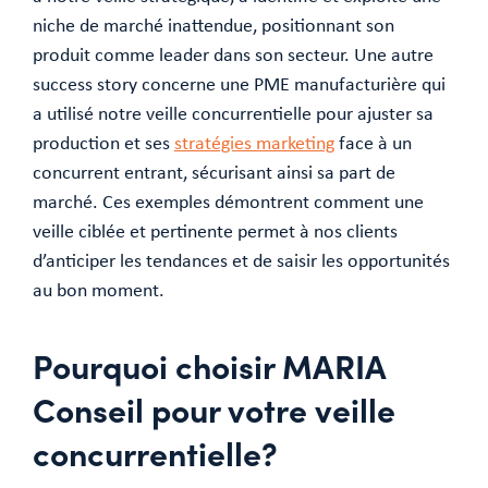
niche de marché inattendue, positionnant son
produit comme leader dans son secteur. Une autre
success story concerne une PME manufacturière qui
a utilisé notre veille concurrentielle pour ajuster sa
production et ses
stratégies marketing
face à un
concurrent entrant, sécurisant ainsi sa part de
marché. Ces exemples démontrent comment une
veille ciblée et pertinente permet à nos clients
d’anticiper les tendances et de saisir les opportunités
au bon moment.
Pourquoi choisir MARIA
Conseil pour votre veille
concurrentielle?