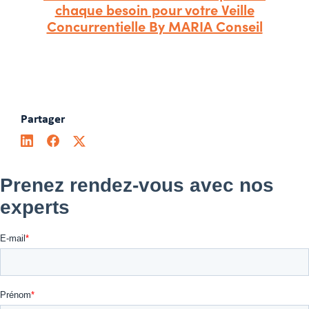
chaque besoin pour votre Veille
Concurrentielle By MARIA Conseil
Partager