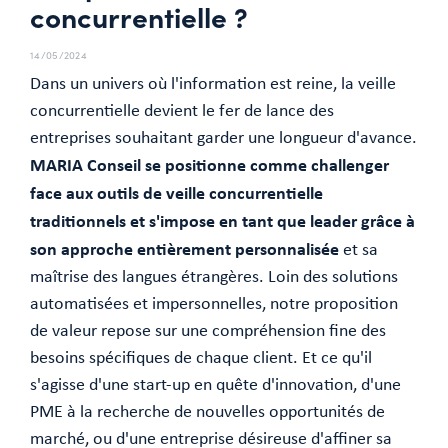
concurrentielle ?
14/05/2024
Dans un univers où l'information est reine, la veille
concurrentielle devient le fer de lance des
entreprises souhaitant garder une longueur d'avance.
MARIA Conseil se positionne comme challenger
face aux outils de veille concurrentielle
traditionnels et s'impose en tant que leader grâce à
son approche entièrement personnalisée
et sa
maîtrise des langues étrangères. Loin des solutions
automatisées et impersonnelles, notre proposition
de valeur repose sur une compréhension fine des
besoins spécifiques de chaque client. Et ce qu'il
s'agisse d'une start-up en quête d'innovation, d'une
PME à la recherche de nouvelles opportunités de
marché, ou d'une entreprise désireuse d'affiner sa