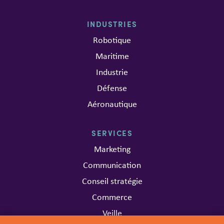
INDUSTRIES
Robotique
Maritime
Industrie
Défense
Aéronautique
SERVICES
Marketing
Communication
Conseil stratégie
Commerce
Veille