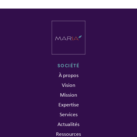
SOCIÉTÉ
À propos
Vision
Mission
Expertise
Services
Actualités
Ressources