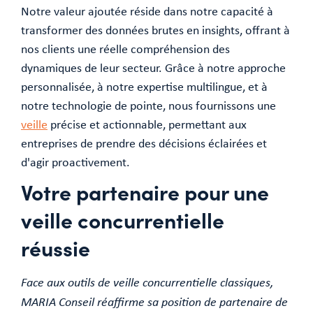
Notre valeur ajoutée réside dans notre capacité à
transformer des données brutes en insights, offrant à
nos clients une réelle compréhension des
dynamiques de leur secteur. Grâce à notre approche
personnalisée, à notre expertise multilingue, et à
notre technologie de pointe, nous fournissons une
veille
précise et actionnable, permettant aux
entreprises de prendre des décisions éclairées et
d'agir proactivement.
Votre partenaire pour une
veille concurrentielle
réussie
Face aux outils de veille concurrentielle classiques,
MARIA Conseil réaffirme sa position de partenaire de