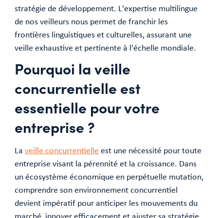
stratégie de développement. L'expertise multilingue
de nos veilleurs nous permet de franchir les
frontières linguistiques et culturelles, assurant une
veille exhaustive et pertinente à l'échelle mondiale.
Pourquoi la veille
concurrentielle est
essentielle pour votre
entreprise ?
La
veille concurrentielle
est une nécessité pour toute
entreprise visant la pérennité et la croissance. Dans
un écosystème économique en perpétuelle mutation,
comprendre son environnement concurrentiel
devient impératif pour anticiper les mouvements du
marché, innover efficacement et ajuster sa stratégie