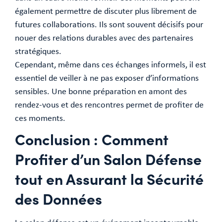
également permettre de discuter plus librement de
futures collaborations. Ils sont souvent décisifs pour
nouer des relations durables avec des partenaires
stratégiques.
Cependant, même dans ces échanges informels, il est
essentiel de veiller à ne pas exposer d’informations
sensibles. Une bonne préparation en amont des
rendez-vous et des rencontres permet de profiter de
ces moments.
Conclusion : Comment
Profiter d’un Salon Défense
tout en Assurant la Sécurité
des Données