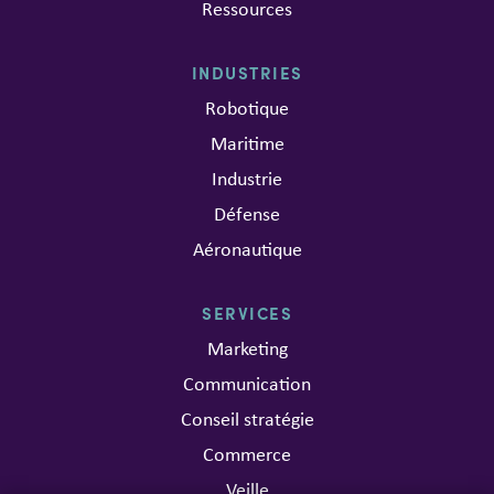
Ressources
INDUSTRIES
Robotique
Maritime
Industrie
Défense
Aéronautique
SERVICES
Marketing
Communication
Conseil stratégie
Commerce
Veille