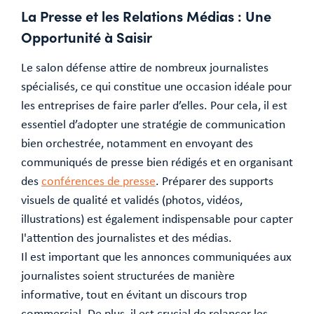
La Presse et les Relations Médias : Une
Opportunité à Saisir
Le salon défense attire de nombreux journalistes
spécialisés, ce qui constitue une occasion idéale pour
les entreprises de faire parler d’elles. Pour cela, il est
essentiel d’adopter une stratégie de communication
bien orchestrée, notamment en envoyant des
communiqués de presse bien rédigés et en organisant
des
conférences de presse
. Préparer des supports
visuels de qualité et validés (photos, vidéos,
illustrations) est également indispensable pour capter
l'attention des journalistes et des médias.
Il est important que les annonces communiquées aux
journalistes soient structurées de manière
informative, tout en évitant un discours trop
commercial. De plus, il est crucial de relancer les