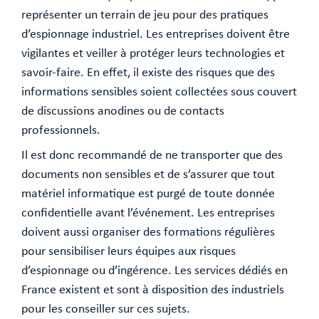
représenter un terrain de jeu pour des pratiques
d’espionnage industriel. Les entreprises doivent être
vigilantes et veiller à protéger leurs technologies et
savoir-faire. En effet, il existe des risques que des
informations sensibles soient collectées sous couvert
de discussions anodines ou de contacts
professionnels.
Il est donc recommandé de ne transporter que des
documents non sensibles et de s’assurer que tout
matériel informatique est purgé de toute donnée
confidentielle avant l’événement. Les entreprises
doivent aussi organiser des formations régulières
pour sensibiliser leurs équipes aux risques
d’espionnage ou d’ingérence. Les services dédiés en
France existent et sont à disposition des industriels
pour les conseiller sur ces sujets.