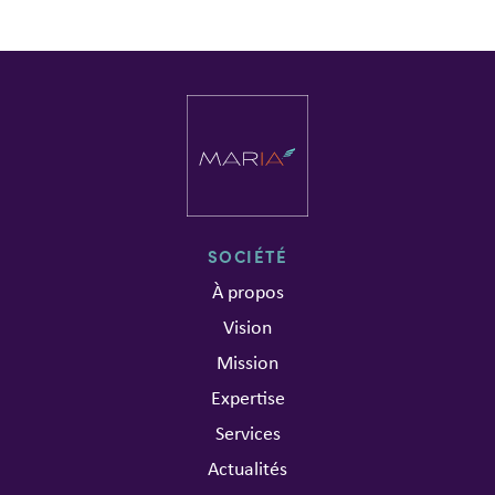
SOCIÉTÉ
À propos
Vision
Mission
Expertise
Services
Actualités