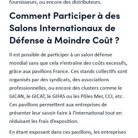
fournisseurs, ou encore des distributeurs.
Comment Participer à des
Salons Internationaux de
Défense à Moindre Coût ?
Il est possible de participer à un salon défense
mondial sans que cela n’entraîne des coûts excessifs,
grâce aux pavillons France. Ces stands collectifs sont
organisés par des syndicats, des associations
professionnelles, ou encore des clusters comme le
GICAN, le GICAT, le GIFAS ou les Pôles Mer, CCI, etc.
Ces pavillons permettent aux entreprises de
présenter leur savoir-faire à l’international tout en
réduisant les frais d’exposition.
En étant exposant dans ces pavillons, les entreprises