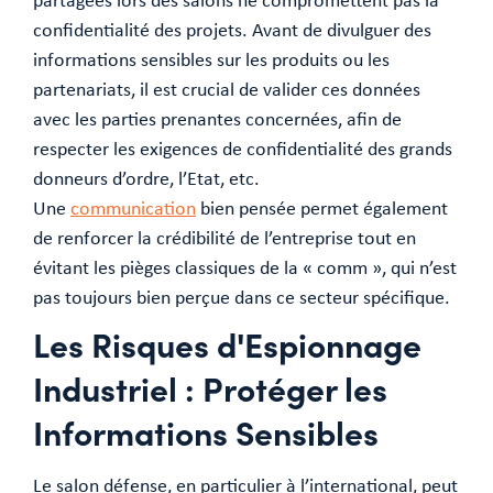
partagées lors des salons ne compromettent pas la
confidentialité des projets. Avant de divulguer des
informations sensibles sur les produits ou les
partenariats, il est crucial de valider ces données
avec les parties prenantes concernées, afin de
respecter les exigences de confidentialité des grands
donneurs d’ordre, l’Etat, etc.
Une
communication
bien pensée permet également
de renforcer la crédibilité de l’entreprise tout en
évitant les pièges classiques de la « comm », qui n’est
pas toujours bien perçue dans ce secteur spécifique.
Les Risques d'Espionnage
Industriel : Protéger les
Informations Sensibles
Le salon défense, en particulier à l’international, peut