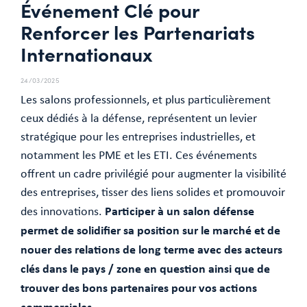
Événement Clé pour
Renforcer les Partenariats
Internationaux
24/03/2025
Les salons professionnels, et plus particulièrement
ceux dédiés à la défense, représentent un levier
stratégique pour les entreprises industrielles, et
notamment les PME et les ETI. Ces événements
offrent un cadre privilégié pour augmenter la visibilité
des entreprises, tisser des liens solides et promouvoir
Participer à un salon défense
des innovations.
permet de solidifier sa position sur le marché et de
nouer des relations de long terme avec des acteurs
clés dans le pays / zone en question ainsi que de
trouver des bons partenaires pour vos actions
commerciales.