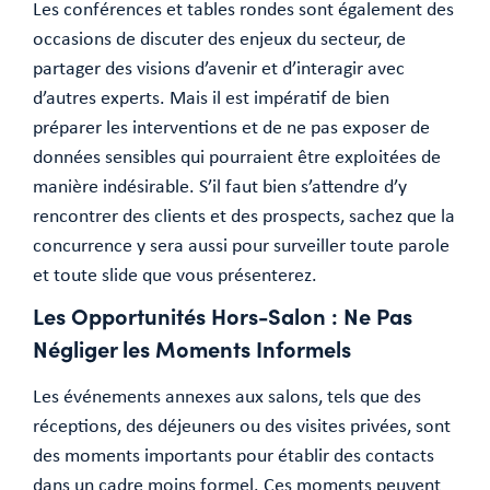
Les conférences et tables rondes sont également des
occasions de discuter des enjeux du secteur, de
partager des visions d’avenir et d’interagir avec
d’autres experts. Mais il est impératif de bien
préparer les interventions et de ne pas exposer de
données sensibles qui pourraient être exploitées de
manière indésirable. S’il faut bien s’attendre d’y
rencontrer des clients et des prospects, sachez que la
concurrence y sera aussi pour surveiller toute parole
et toute slide que vous présenterez.
Les Opportunités Hors-Salon : Ne Pas
Négliger les Moments Informels
Les événements annexes aux salons, tels que des
réceptions, des déjeuners ou des visites privées, sont
des moments importants pour établir des contacts
dans un cadre moins formel. Ces moments peuvent