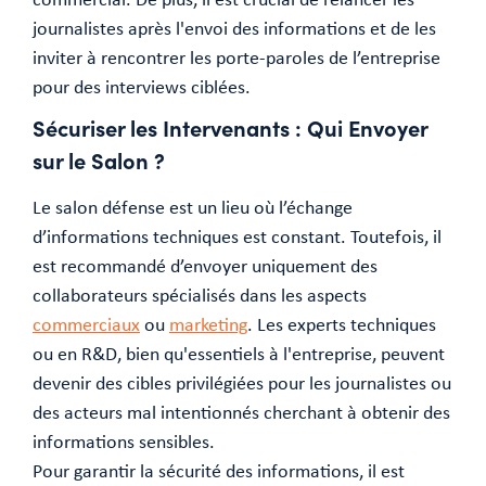
journalistes après l'envoi des informations et de les
inviter à rencontrer les porte-paroles de l’entreprise
pour des interviews ciblées.
Sécuriser les Intervenants : Qui Envoyer
sur le Salon ?
Le salon défense est un lieu où l’échange
d’informations techniques est constant. Toutefois, il
est recommandé d’envoyer uniquement des
collaborateurs spécialisés dans les aspects
commerciaux
ou
marketing
. Les experts techniques
ou en R&D, bien qu'essentiels à l'entreprise, peuvent
devenir des cibles privilégiées pour les journalistes ou
des acteurs mal intentionnés cherchant à obtenir des
informations sensibles.
Pour garantir la sécurité des informations, il est