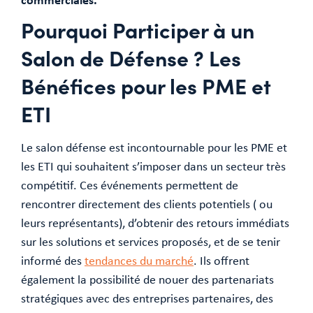
Pourquoi Participer à un
Salon de Défense ? Les
Bénéfices pour les PME et
ETI
Le salon défense est incontournable pour les PME et
les ETI qui souhaitent s’imposer dans un secteur très
compétitif. Ces événements permettent de
rencontrer directement des clients potentiels ( ou
leurs représentants), d’obtenir des retours immédiats
sur les solutions et services proposés, et de se tenir
informé des
tendances du marché
. Ils offrent
également la possibilité de nouer des partenariats
stratégiques avec des entreprises partenaires, des