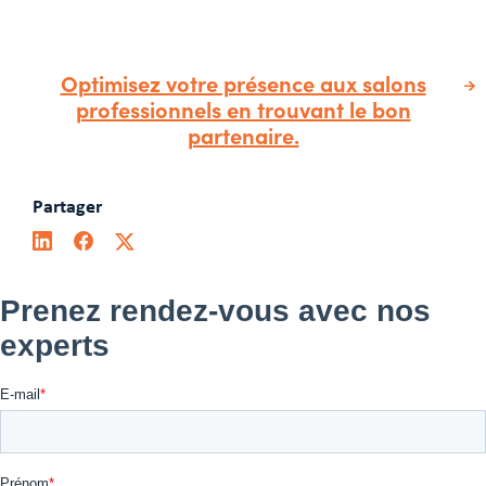
Optimisez votre présence aux salons
professionnels en trouvant le bon
partenaire.
Partager