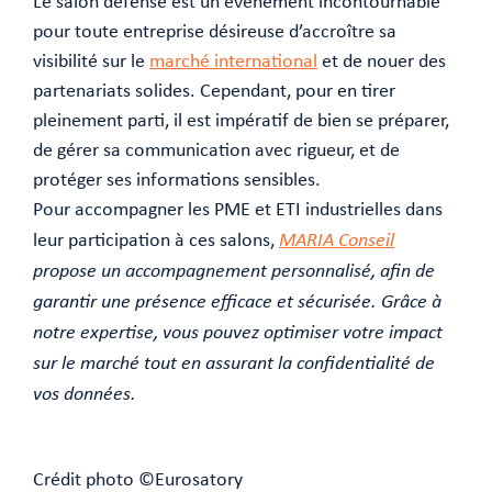
Le salon défense est un événement incontournable
pour toute entreprise désireuse d’accroître sa
visibilité sur le
marché international
et de nouer des
partenariats solides. Cependant, pour en tirer
pleinement parti, il est impératif de bien se préparer,
de gérer sa communication avec rigueur, et de
protéger ses informations sensibles.
Pour accompagner les PME et ETI industrielles dans
leur participation à ces salons,
MARIA Conseil
propose un accompagnement personnalisé, afin de
garantir une présence efficace et sécurisée. Grâce à
notre expertise, vous pouvez optimiser votre impact
sur le marché tout en assurant la confidentialité de
vos données.
Crédit photo ©️Eurosatory