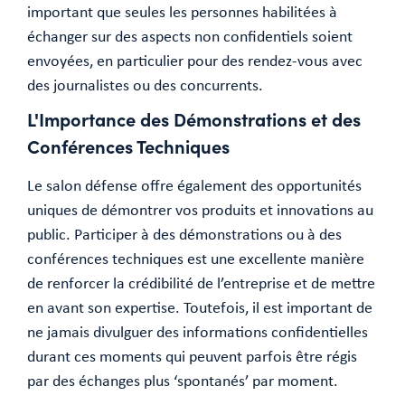
important que seules les personnes habilitées à
échanger sur des aspects non confidentiels soient
envoyées, en particulier pour des rendez-vous avec
des journalistes ou des concurrents.
L'Importance des Démonstrations et des
Conférences Techniques
Le salon défense offre également des opportunités
uniques de démontrer vos produits et innovations au
public. Participer à des démonstrations ou à des
conférences techniques est une excellente manière
de renforcer la crédibilité de l’entreprise et de mettre
en avant son expertise. Toutefois, il est important de
ne jamais divulguer des informations confidentielles
durant ces moments qui peuvent parfois être régis
par des échanges plus ‘spontanés’ par moment.