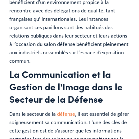
bénéficient d’un environnement propice à la
rencontre avec des délégations de qualité, tant
françaises qu' internationales. Les instances
organisant ces pavillons sont des habitués des
relations publiques dans leur secteur et leurs actions
à l’occasion du salon défense bénéficient pleinement
aux industriels rassemblés sur l’espace d’exposition
commun.
La Communication et la
Gestion de l'Image dans le
Secteur de la Défense
Dans le secteur de la
défense
, il est essentiel de gérer
soigneusement sa communication. L'une des clés de
cette gestion est de s’assurer que les informations