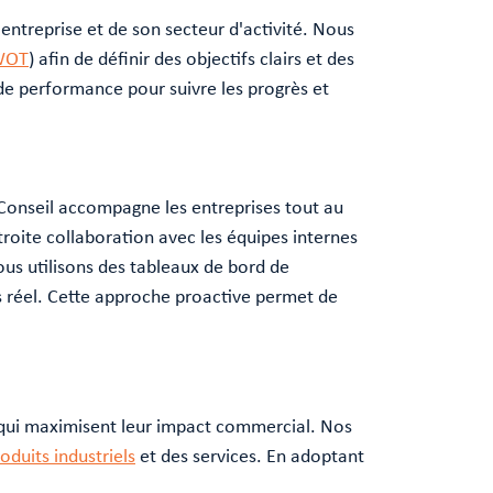
entreprise et de son secteur d'activité. Nous
WOT
) afin de définir des objectifs clairs et des
 de performance pour suivre les progrès et
 Conseil accompagne les entreprises tout au
troite collaboration avec les équipes internes
us utilisons des tableaux de bord de
ps réel. Cette approche proactive permet de
qui maximisent leur impact commercial. Nos
duits industriels
et des services. En adoptant