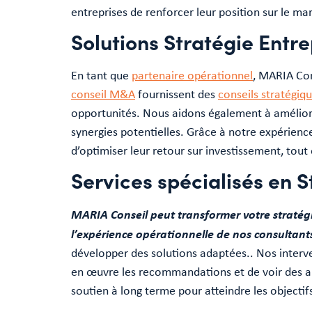
entreprises de renforcer leur position sur le mar
Solutions Stratégie Entr
En tant que
partenaire opérationnel
, MARIA Con
conseil M&A
fournissent des
conseils stratégiq
opportunités. Nous aidons également à améliorer
synergies potentielles. Grâce à notre expérienc
d’optimiser leur retour sur investissement, tout
Services spécialisés en S
MARIA Conseil peut transformer votre stratég
l’expérience opérationnelle de nos consultant
développer des solutions adaptées.. Nos interv
en œuvre les recommandations et de voir des 
soutien à long terme pour atteindre les objectif