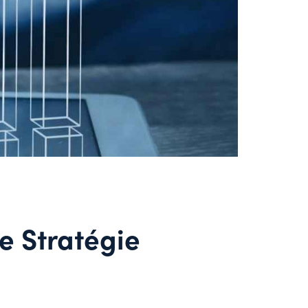
e Stratégie