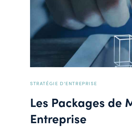
STRATÉGIE D'ENTREPRISE
Les Packages de M
Entreprise