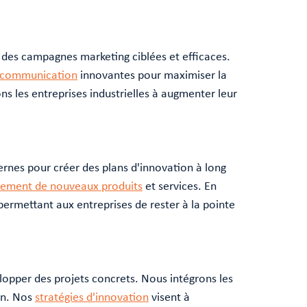
des campagnes marketing ciblées et efficaces.
e communication
innovantes pour maximiser la
ons les entreprises industrielles à augmenter leur
ternes pour créer des plans d'innovation à long
ement de nouveaux produits
et services. En
permettant aux entreprises de rester à la pointe
lopper des projets concrets. Nous intégrons les
ion. Nos
stratégies d'innovation
visent à