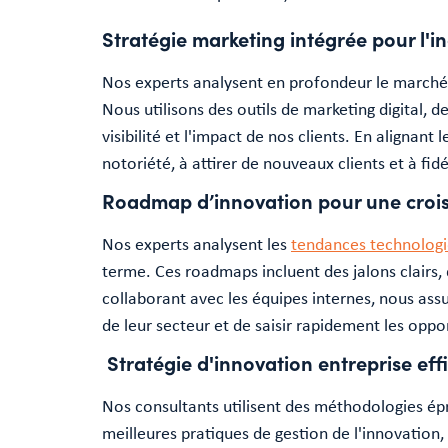
Stratégie marketing intégrée pour l'in
Nos experts analysent en profondeur le marché,
Nous utilisons des outils de marketing digital, 
visibilité et l'impact de nos clients. En alignan
notoriété, à attirer de nouveaux clients et à fidé
Roadmap d’innovation pour une croi
Nos experts analysent les
tendances technolog
terme. Ces roadmaps incluent des jalons clairs,
collaborant avec les équipes internes, nous assu
de leur secteur et de saisir rapidement les oppo
Stratégie d'innovation entreprise eff
Nos consultants utilisent des méthodologies épr
meilleures pratiques de gestion de l'innovation,