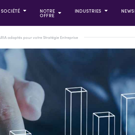
SOCIÉTÉ
NOTRE
INDUSTRIES
NEWS
OFFRE
IA adaptés pour votre Stratégie Entreprise