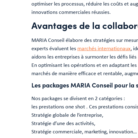
optimiser les processus, réduire les coûts et au
innovations commerciales réussies.
Avantages de la collabor
MARIA Conseil élabore des stratégies sur mesure
experts évaluent les
marchés internationaux
, i
aidons les entreprises à surmonter les défis liés
En optimisant les opérations et en adaptant le
marchés de manière efficace et rentable, augme
Les packages MARIA Conseil pour la s
Nos packages se divisent en 2 catégories :
les prestations one shot . Ces prestations consis
Stratégie globale de l’entreprise,
Stratégie d’une des activités,
Stratégie commerciale, marketing, innovation…