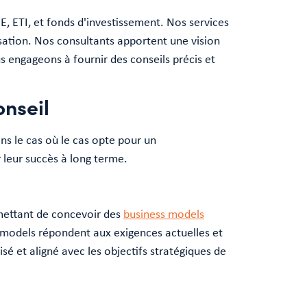
E, ETI, et fonds d'investissement. Nos services
lisation. Nos consultants apportent une vision
s engageons à fournir des conseils précis et
nseil
ns le cas où le cas opte pour un
 leur succès à long terme.
rmettant de concevoir des
business models
 models répondent aux exigences actuelles et
é et aligné avec les objectifs stratégiques de