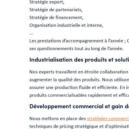
Stratégie export,
Stratégie de partenariats,
Stratégie de financement,
Organisation industrielle et interne,
…
Les prestations d’accompagnement à l’année ; Ce
ses questionnements tout au long de l’année.
Industrialisation des produits et solut
Nos experts travaillent en étroite collaboration
augmenter la qualité des produits. Nous utiliso
assurer une production fluide et efficiente. En i
produits commercialisables rapidement et effic
Développement commercial et gain d
Nous mettons en place des
stratégies commerc
techniques de pricing stratégique et d'optimisa