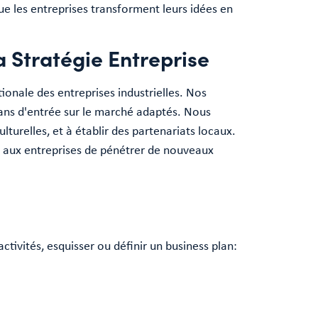
ue les entreprises transforment leurs idées en
 Stratégie Entreprise
onale des entreprises industrielles. Nos
lans d'entrée sur le marché adaptés. Nous
ulturelles, et à établir des partenariats locaux.
s aux entreprises de pénétrer de nouveaux
ctivités, esquisser ou définir un business plan: