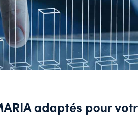
ARIA adaptés pour votr