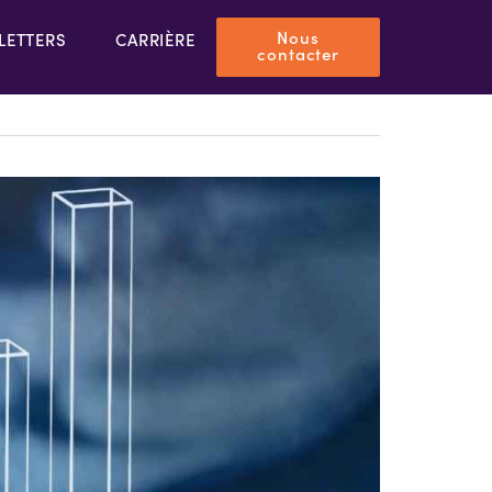
Nous
LETTERS
CARRIÈRE
contacter