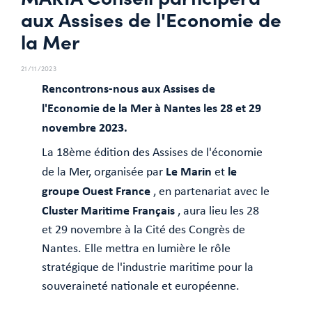
aux Assises de l'Economie de
la Mer
21/11/2023
Rencontrons-nous aux Assises de
l'Economie de la Mer à Nantes les 28 et 29
novembre 2023.
La 18ème édition des Assises de l'économie
Le Marin
le
de la Mer, organisée par
et
groupe Ouest France
, en partenariat avec le
Cluster Maritime Français
, aura lieu les 28
et 29 novembre à la Cité des Congrès de
Nantes. Elle mettra en lumière le rôle
stratégique de l'industrie maritime pour la
souveraineté nationale et européenne.