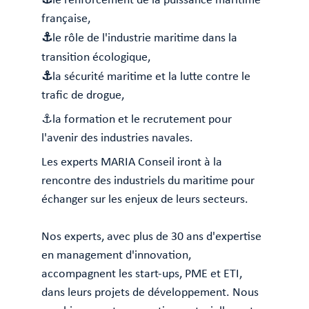
française,
⚓
le rôle de l'industrie maritime dans la
transition écologique,
⚓
la sécurité maritime et la lutte contre le
trafic de drogue,
⚓la formation et le recrutement pour
l'avenir des industries navales.
Les experts MARIA Conseil iront à la
rencontre des industriels du maritime pour
échanger sur les enjeux de leurs secteurs.
Nos experts, avec plus de 30 ans d'expertise
en management d'innovation,
accompagnent les start-ups, PME et ETI,
dans leurs projets de développement. Nous