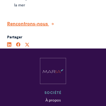
la mer
Rencontrons-nous
Partager
SOCIÉTÉ
À propos