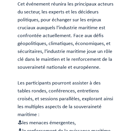
Cet événement réunira les principaux acteurs
du secteur, les experts et les décideurs
politiques, pour échanger sur les enjeux
cruciaux auxquels l'industrie maritime est
confrontée actuellement. Face aux défis
géopolitiques, climatiques, économiques, et
sécuritaires, l'industrie maritime joue un rôle
clé dans le maintien et le renforcement de la
souveraineté nationale et européenne.
Les participants pourront assister à des
tables rondes, conférences, entretiens
croisés, et sessions parallèles, explorant ainsi
les multiples aspects de la souveraineté
maritime :
⚓
les menaces émergentes,
⚓
le renforcement de la puissance maritime