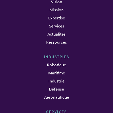
Vision
Mission
Expertise
Services
Actualités
Ressources
INDUSTRIES
Robotique
Maritime
Industrie
Défense
Aéronautique
SERVICES