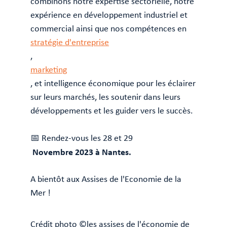
combinons notre expertise sectorielle, notre
expérience en développement industriel et
commercial ainsi que nos compétences en
stratégie d'entreprise
,
marketing
, et intelligence économique pour les éclairer
sur leurs marchés, les soutenir dans leurs
développements et les guider vers le succès.
📅 Rendez-vous les 28 et 29
Novembre 2023 à Nantes.
A bientôt aux Assises de l'Economie de la
Mer !
Crédit photo ©️les assises de l'économie de