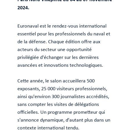
2024.
Euronaval est le rendez-vous international
essentiel pour les professionnels du naval et
de la défense. Chaque édition offre aux
acteurs du secteur une opportunité
privilégiée d'échanger sur les dernières
avancées et innovations technologiques.
Cette année, le salon accueillera 500
exposants, 25 000 visiteurs professionnels,
ainsi qu'environ 300 journalistes accrédités,
sans compter les visites de délégations
officielles. Un programme prometteur qui
s'annonce dynamique, d'autant plus dans un
contexte international tendu.