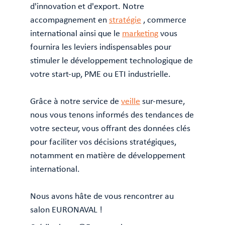
d'innovation et d'export. Notre
accompagnement en
stratégie
, commerce
international ainsi que le
marketing
vous
fournira les leviers indispensables pour
stimuler le développement technologique de
votre start-up, PME ou ETI industrielle.
Grâce à notre service de
veille
sur-mesure,
nous vous tenons informés des tendances de
votre secteur, vous offrant des données clés
pour faciliter vos décisions stratégiques,
notamment en matière de développement
international.
Nous avons hâte de vous rencontrer au
salon EURONAVAL !