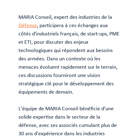
MARIA Conseil, expert des industries de la
Défense
, participera à ces échanges aux
côtés d'industriels français, de start-ups, PME
et ETI, pour discuter des enjeux
technologiques qui répondent aux besoins
des armées. Dans un contexte où les
menaces évoluent rapidement sur le terrain,
ces discussions fourniront une vision
stratégique clé pour le développement des
équipements de demain.
L'équipe de MARIA Conseil bénéficie d'une
solide expertise dans le secteur de la
défense, avec ses associés cumulant plus de
30 ans d'expérience dans les industries