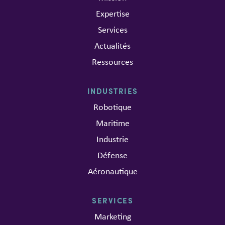
Expertise
Services
Actualités
Ressources
INDUSTRIES
Robotique
Maritime
Industrie
Défense
Aéronautique
SERVICES
Marketing