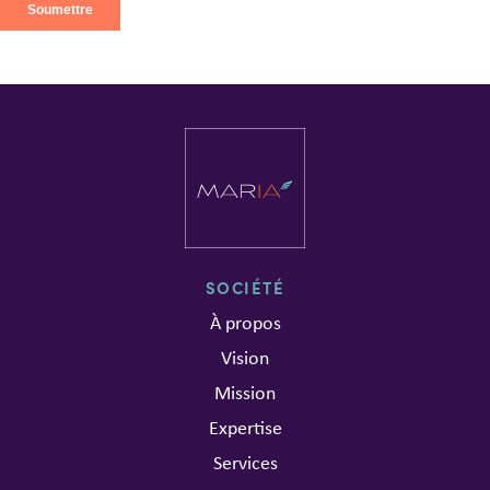
SOCIÉTÉ
À propos
Vision
Mission
Expertise
Services