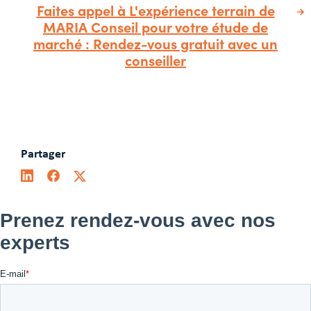
Faites appel à L'expérience terrain de
MARIA Conseil pour votre étude de
marché : Rendez-vous gratuit avec un
conseiller
Partager