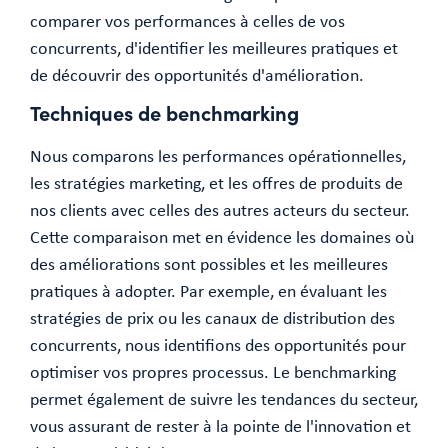
comparer vos performances à celles de vos
concurrents, d'identifier les meilleures pratiques et
de découvrir des opportunités d'amélioration.
Techniques de benchmarking
Nous comparons les performances opérationnelles,
les stratégies marketing, et les offres de produits de
nos clients avec celles des autres acteurs du secteur.
Cette comparaison met en évidence les domaines où
des améliorations sont possibles et les meilleures
pratiques à adopter. Par exemple, en évaluant les
stratégies de prix ou les canaux de distribution des
concurrents, nous identifions des opportunités pour
optimiser vos propres processus. Le benchmarking
permet également de suivre les tendances du secteur,
vous assurant de rester à la pointe de l'innovation et