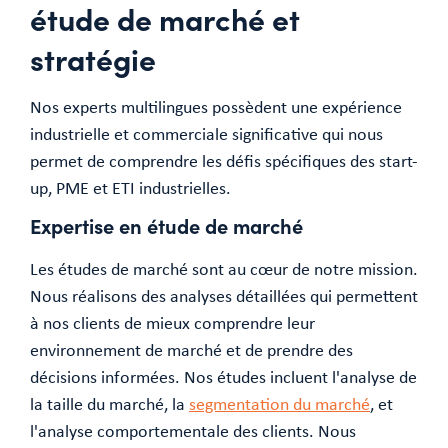
étude de marché et
stratégie
Nos experts multilingues possèdent une expérience
industrielle et commerciale significative qui nous
permet de comprendre les défis spécifiques des start-
up, PME et ETI industrielles.
Expertise en étude de marché
Les études de marché sont au cœur de notre mission.
Nous réalisons des analyses détaillées qui permettent
à nos clients de mieux comprendre leur
environnement de marché et de prendre des
décisions informées. Nos études incluent l'analyse de
la taille du marché, la
segmentation du marché
, et
l'analyse comportementale des clients. Nous