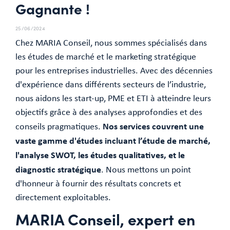
Gagnante !
25/06/2024
Chez MARIA Conseil, nous sommes spécialisés dans
les études de marché et le marketing stratégique
pour les entreprises industrielles. Avec des décennies
d'expérience dans différents secteurs de l’industrie,
nous aidons les start-up, PME et ETI à atteindre leurs
objectifs grâce à des analyses approfondies et des
Nos services couvrent une
conseils pragmatiques.
vaste gamme d'études incluant l’étude de marché,
l'analyse SWOT, les études qualitatives, et le
diagnostic stratégique
. Nous mettons un point
d'honneur à fournir des résultats concrets et
directement exploitables.
MARIA Conseil, expert en