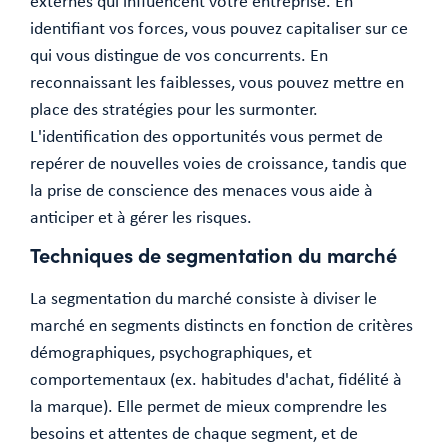
externes qui influencent votre entreprise. En
identifiant vos forces, vous pouvez capitaliser sur ce
qui vous distingue de vos concurrents. En
reconnaissant les faiblesses, vous pouvez mettre en
place des stratégies pour les surmonter.
L'identification des opportunités vous permet de
repérer de nouvelles voies de croissance, tandis que
la prise de conscience des menaces vous aide à
anticiper et à gérer les risques.
Techniques de segmentation du marché
La segmentation du marché consiste à diviser le
marché en segments distincts en fonction de critères
démographiques, psychographiques, et
comportementaux (ex. habitudes d'achat, fidélité à
la marque). Elle permet de mieux comprendre les
besoins et attentes de chaque segment, et de