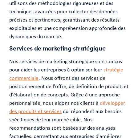
utilisons des méthodologies rigoureuses et des
techniques avancées pour collecter des données
précises et pertinentes, garantissant des résultats
exploitables et une compréhension approfondie des
dynamiques du marché.
Services de marketing stratégique
Nos services de marketing stratégique sont conçus
pour aider les entreprises à optimiser leur
stratégie
commerciale
. Nous offrons des services de
positionnement de l'offre, de définition de produit, et
d'élaboration de concepts. Grâce à une approche
personnalisée, nous aidons nos clients à
développer
des produits et services
qui répondent aux besoins
spécifiques de leur marché cible. Nos
recommandations sont basées sur des analyses
factuelles, permettant aux entreprises d'améliorer