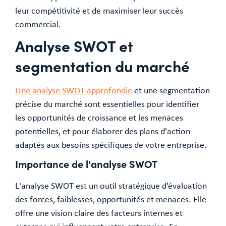
leur compétitivité et de maximiser leur succès
commercial.
Analyse SWOT et
segmentation du marché
Une analyse SWOT approfondie
et une segmentation
précise du marché sont essentielles pour identifier
les opportunités de croissance et les menaces
potentielles, et pour élaborer des plans d'action
adaptés aux besoins spécifiques de votre entreprise.
Importance de l'analyse SWOT
L'analyse SWOT est un outil stratégique d’évaluation
des forces, faiblesses, opportunités et menaces. Elle
offre une vision claire des facteurs internes et