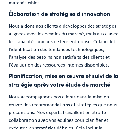
marchés cibles.
Élaboration de stratégies d'innovation
Nous aidons nos clients à développer des stratégies
alignées avec les besoins du marché, mais aussi avec
les capacités uniques de leur entreprise. Cela inclut
l'identification des tendances technologiques,
l'analyse des besoins non satisfaits des clients et
l'évaluation des ressources internes disponibles.
Planification, mise en œuvre et suivi de la
stratégie après votre étude de marché
Nous accompagnons nos clients dans la mise en
œuvre des recommandations et stratégies que nous
préconisons. Nos experts travaillent en étroite
collaboration avec vos équipes pour planifier et
exécuter les stratégies définies. Cela inclut la