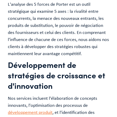
L'analyse des 5 forces de Porter est un outil
stratégique qui examine 5 axes : la rivalité entre
concurrents, la menace des nouveaux entrants, les
produits de substitution, le pouvoir de négociation
des fournisseurs et celui des clients. En comprenant
l'influence de chacune de ces forces, nous aidons nos
clients à développer des stratégies robustes qui
maintiennent leur avantage compétitif.
Développement de
stratégies de croissance et
d'innovation
Nos services incluent l'élaboration de concepts
innovants, l'optimisation des processus de
développement produit
, et l'identification des