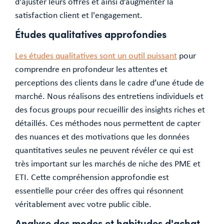
d'ajuster leurs offres et ainsi d’augmenter la
satisfaction client et l'engagement.
Études qualitatives approfondies
Les études qualitatives sont un outil puissant
pour
comprendre en profondeur les attentes et
perceptions des clients dans le cadre d’une étude de
marché. Nous réalisons des entretiens individuels et
des focus groups pour recueillir des insights riches et
détaillés. Ces méthodes nous permettent de capter
des nuances et des motivations que les données
quantitatives seules ne peuvent révéler ce qui est
très important sur les marchés de niche des PME et
ETI. Cette compréhension approfondie est
essentielle pour créer des offres qui résonnent
véritablement avec votre public cible.
Analyse des modes et habitudes d'achat