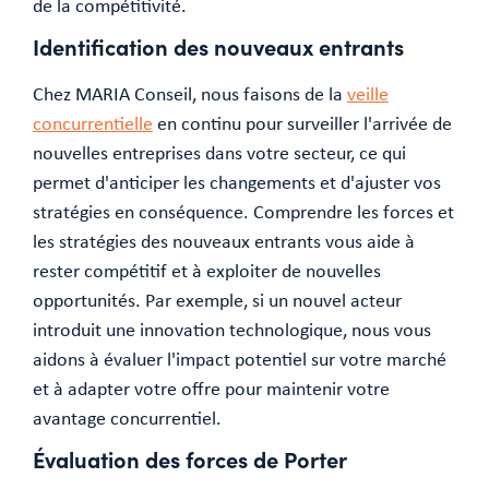
de la compétitivité.
Identification des nouveaux entrants
Chez MARIA Conseil, nous faisons de la
veille
concurrentielle
en continu pour surveiller l'arrivée de
nouvelles entreprises dans votre secteur, ce qui
permet d'anticiper les changements et d'ajuster vos
stratégies en conséquence. Comprendre les forces et
les stratégies des nouveaux entrants vous aide à
rester compétitif et à exploiter de nouvelles
opportunités. Par exemple, si un nouvel acteur
introduit une innovation technologique, nous vous
aidons à évaluer l'impact potentiel sur votre marché
et à adapter votre offre pour maintenir votre
avantage concurrentiel.
Évaluation des forces de Porter