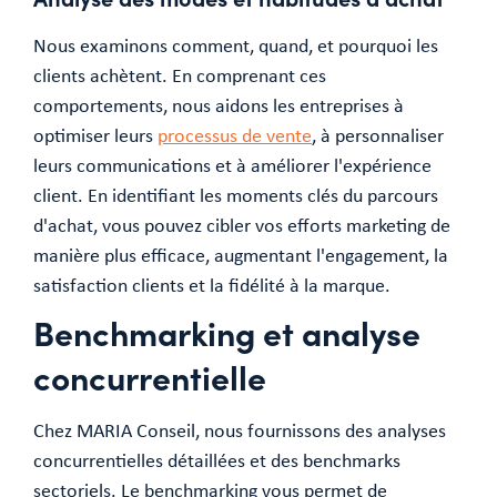
Nous examinons comment, quand, et pourquoi les
clients achètent. En comprenant ces
comportements, nous aidons les entreprises à
optimiser leurs
processus de vente
, à personnaliser
leurs communications et à améliorer l'expérience
client. En identifiant les moments clés du parcours
d'achat, vous pouvez cibler vos efforts marketing de
manière plus efficace, augmentant l'engagement, la
satisfaction clients et la fidélité à la marque.
Benchmarking et analyse
concurrentielle
Chez MARIA Conseil, nous fournissons des analyses
concurrentielles détaillées et des benchmarks
sectoriels. Le benchmarking vous permet de