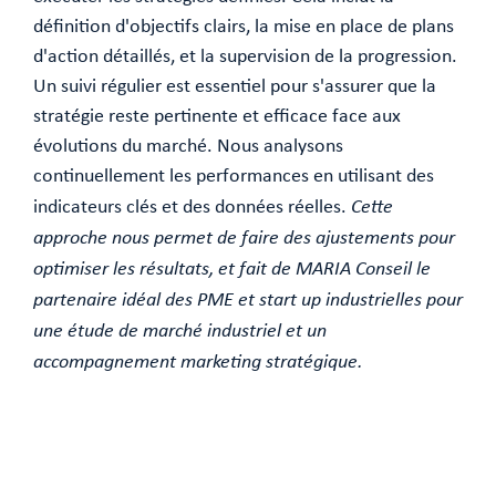
définition d'objectifs clairs, la mise en place de plans
d'action détaillés, et la supervision de la progression.
Un suivi régulier est essentiel pour s'assurer que la
stratégie reste pertinente et efficace face aux
évolutions du marché. Nous analysons
continuellement les performances en utilisant des
indicateurs clés et des données réelles.
Cette
approche nous permet de faire des ajustements pour
optimiser les résultats, et fait de MARIA Conseil le
partenaire idéal des PME et start up industrielles pour
une étude de marché industriel et un
accompagnement marketing stratégique.