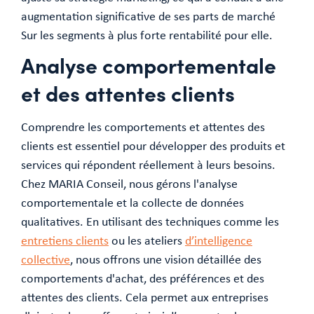
augmentation significative de ses parts de marché
Sur les segments à plus forte rentabilité pour elle.
Analyse comportementale
et des attentes clients
Comprendre les comportements et attentes des
clients est essentiel pour développer des produits et
services qui répondent réellement à leurs besoins.
Chez MARIA Conseil, nous gérons l'analyse
comportementale et la collecte de données
qualitatives. En utilisant des techniques comme les
entretiens clients
ou les ateliers
d’intelligence
collective
, nous offrons une vision détaillée des
comportements d'achat, des préférences et des
attentes des clients. Cela permet aux entreprises