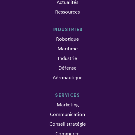
Actualités
Ressources
INDUSTRIES
Robotique
Maritime
Industrie
Défense
Aéronautique
SERVICES
Marketing
Communication
Conseil stratégie
Commerce