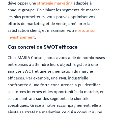
développer une
stratégie marketing
adaptée à
chaque groupe. En ciblant les segments de marché
les plus prometteurs, vous pouvez optimiser vos
efforts de marketing et de vente, améliorer la
satisfaction client, et maximiser votre
retour sur
investissement
.
Cas concret de SWOT efficace
Chez MARIA Conseil, nous avons aidé de nombreuses
entreprises à atteindre leurs objectifs grâce à une
analyse SWOT et une segmentation du marché
efficaces. Par exemple, une PME industrielle
confrontée à une forte concurrence a pu identifier
ses forces internes et les opportunités du marché, en
se concentrant sur des segments de clientèle
spécifiques. Grâce à notre accompagnement, elle a
ajusté sa stratégie marketing, ce qui a conduit à une