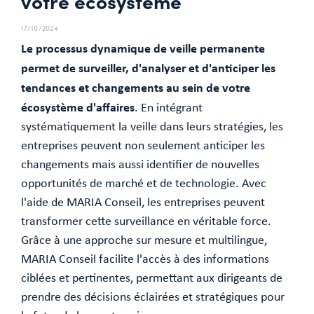
votre écosystème
17/10/2024
Le processus dynamique de veille permanente
permet de surveiller, d'analyser et d'anticiper les
tendances et changements au sein de votre
écosystème d'affaires
. En intégrant
systématiquement la veille dans leurs stratégies, les
entreprises peuvent non seulement anticiper les
changements mais aussi identifier de nouvelles
opportunités de marché et de technologie. Avec
l'aide de MARIA Conseil, les entreprises peuvent
transformer cette surveillance en véritable force.
Grâce à une approche sur mesure et multilingue,
MARIA Conseil facilite l'accès à des informations
ciblées et pertinentes, permettant aux dirigeants de
prendre des décisions éclairées et stratégiques pour