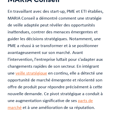
En travaillant avec des start-up, PME et ETI établies,
MARIA Conseil a démontré comment une stratégie
de veille adaptée peut révéler des opportunités
inattendues, contrer des menaces émergentes et
guider les décisions stratégiques. Notamment, une
PME a réussi à se transformer et à se positionner
avantageusement sur son marché. Avant
l'intervention, l'entreprise luttait pour s'adapter aux
changements rapides de son secteur. En intégrant
une
veille stratégique
en continu, elle a détecté une
opportunité de marché émergente et réorienté son
offre de produit pour répondre précisément à cette
nouvelle demande. Ce pivot stratégique a conduit à
une augmentation significative de ses
parts de
marché
et à une amélioration de sa réputation.