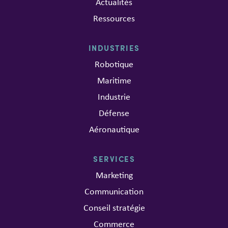
Actualités
Ressources
INDUSTRIES
Robotique
Maritime
Industrie
Défense
Aéronautique
SERVICES
Marketing
Communication
Conseil stratégie
Commerce