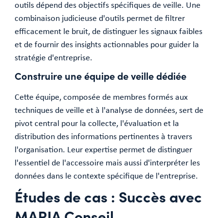
outils dépend des objectifs spécifiques de veille. Une
combinaison judicieuse d'outils permet de filtrer
efficacement le bruit, de distinguer les signaux faibles
et de fournir des insights actionnables pour guider la
stratégie d'entreprise.
Construire une équipe de veille dédiée
Cette équipe, composée de membres formés aux
techniques de veille et à l'analyse de données, sert de
pivot central pour la collecte, l'évaluation et la
distribution des informations pertinentes à travers
l'organisation. Leur expertise permet de distinguer
l'essentiel de l'accessoire mais aussi d'interpréter les
données dans le contexte spécifique de l'entreprise.
Études de cas : Succès avec
MARIA Conseil