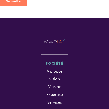
SOCIÉTÉ
À propos
Vision
Mission
Expertise
Services