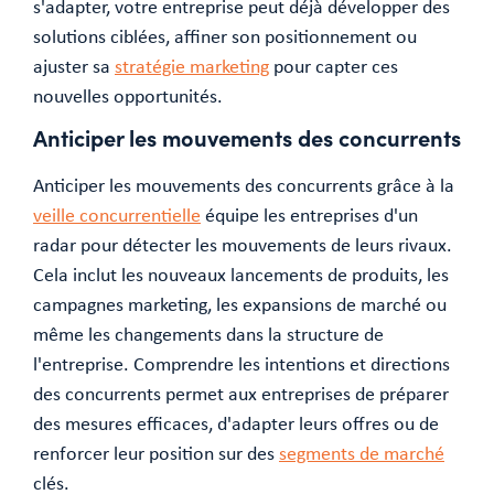
s'adapter, votre entreprise peut déjà développer des
solutions ciblées, affiner son positionnement ou
ajuster sa
stratégie marketing
pour capter ces
nouvelles opportunités.
Anticiper les mouvements des concurrents
Anticiper les mouvements des concurrents grâce à la
veille concurrentielle
équipe les entreprises d'un
radar pour détecter les mouvements de leurs rivaux.
Cela inclut les nouveaux lancements de produits, les
campagnes marketing, les expansions de marché ou
même les changements dans la structure de
l'entreprise. Comprendre les intentions et directions
des concurrents permet aux entreprises de préparer
des mesures efficaces, d'adapter leurs offres ou de
renforcer leur position sur des
segments de marché
clés.