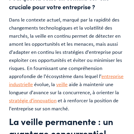
cruciale pour votre entreprise ?
Dans le contexte actuel, marqué par la rapidité des
changements technologiques et la volatilité des
marchés, la veille en continu permet de détecter en
amont les opportunités et les menaces, mais aussi
d'adapter en continu les stratégies d'entreprise pour
exploiter ces opportunités et éviter ou minimiser les
risques. En fournissant une compréhension
approfondie de l'écosystème dans lequel l'
entreprise
industrielle
évolue, la
veille
aide à maintenir une
longueur d'avance sur la concurrence, à orienter la
stratégie d’innovation
et à renforcer la position de
l'entreprise sur son marché.
La veille permanente : un
avantage concurrentiel