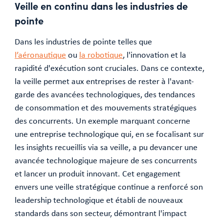
Veille en continu dans les industries de
pointe
Dans les industries de pointe telles que
l’aéronautique
ou
la robotique
, l'innovation et la
rapidité d'exécution sont cruciales. Dans ce contexte,
la veille permet aux entreprises de rester à l'avant-
garde des avancées technologiques, des tendances
de consommation et des mouvements stratégiques
des concurrents. Un exemple marquant concerne
une entreprise technologique qui, en se focalisant sur
les insights recueillis via sa veille, a pu devancer une
avancée technologique majeure de ses concurrents
et lancer un produit innovant. Cet engagement
envers une veille stratégique continue a renforcé son
leadership technologique et établi de nouveaux
standards dans son secteur, démontrant l'impact