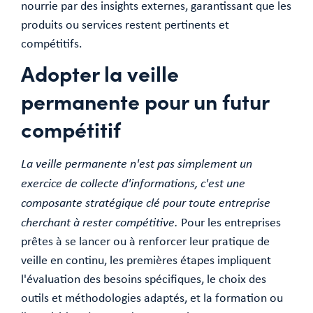
nourrie par des insights externes, garantissant que les
produits ou services restent pertinents et
compétitifs.
Adopter la veille
permanente pour un futur
compétitif
La veille permanente n'est pas simplement un
exercice de collecte d'informations, c'est une
composante stratégique clé pour toute entreprise
cherchant à rester compétitive.
Pour les entreprises
prêtes à se lancer ou à renforcer leur pratique de
veille en continu, les premières étapes impliquent
l'évaluation des besoins spécifiques, le choix des
outils et méthodologies adaptés, et la formation ou