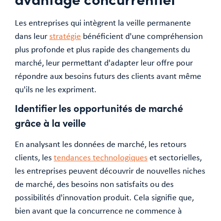
Les entreprises qui intègrent la veille permanente
dans leur
stratégie
bénéficient d'une compréhension
plus profonde et plus rapide des changements du
marché, leur permettant d'adapter leur offre pour
répondre aux besoins futurs des clients avant même
qu'ils ne les expriment.
Identifier les opportunités de marché
grâce à la veille
En analysant les données de marché, les retours
clients, les
tendances technologiques
et sectorielles,
les entreprises peuvent découvrir de nouvelles niches
de marché, des besoins non satisfaits ou des
possibilités d'innovation produit. Cela signifie que,
bien avant que la concurrence ne commence à