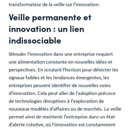
transformateur de la veille sur l'innovation.
Veille permanente et
innovation : un lien
indissociable
Stimuler l'innovation dans une entreprise requiert
une alimentation constante en nouvelles idées et
perspectives. En scrutant l'horizon pour détecter les
signaux faibles et les tendances émergentes, les
entreprises peuvent identifier de nouvelles voies
d'innovation. Cela peut aller de l'adoption précoce
de technologies disruptives à l'exploration de
nouveaux modèles d'affaires ou de marchés. La veille
permet ainsi de maintenir l'entreprise dans un état
d'alerte créative, où l'innovation est constamment