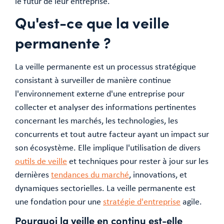
le futur de leur entreprise.
Qu'est-ce que la veille
permanente ?
La veille permanente est un processus stratégique
consistant à surveiller de manière continue
l'environnement externe d'une entreprise pour
collecter et analyser des informations pertinentes
concernant les marchés, les technologies, les
concurrents et tout autre facteur ayant un impact sur
son écosystème. Elle implique l'utilisation de divers
outils de veille
et techniques pour rester à jour sur les
dernières
tendances du marché
, innovations, et
dynamiques sectorielles. La veille permanente est
une fondation pour une
stratégie d'entreprise
agile.
Pourquoi la veille en continu est-elle