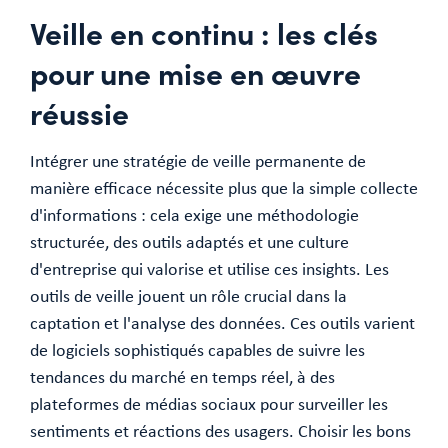
Veille en continu : les clés
pour une mise en œuvre
réussie
Intégrer une stratégie de veille permanente de
manière efficace nécessite plus que la simple collecte
d'informations : cela exige une méthodologie
structurée, des outils adaptés et une culture
d'entreprise qui valorise et utilise ces insights. Les
outils de veille jouent un rôle crucial dans la
captation et l'analyse des données. Ces outils varient
de logiciels sophistiqués capables de suivre les
tendances du marché en temps réel, à des
plateformes de médias sociaux pour surveiller les
sentiments et réactions des usagers. Choisir les bons