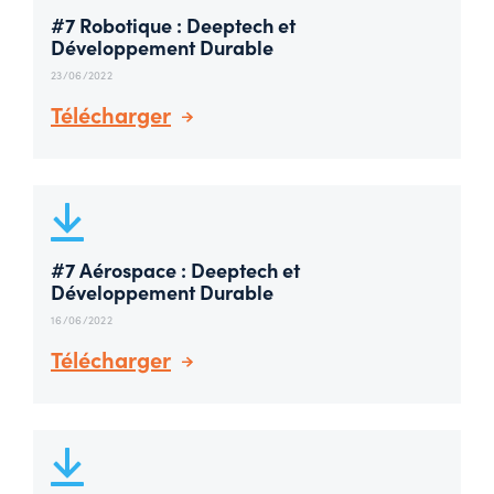
#7 Robotique : Deeptech et
Développement Durable
23/06/2022
Télécharger
#7 Aérospace : Deeptech et
Développement Durable
16/06/2022
Télécharger