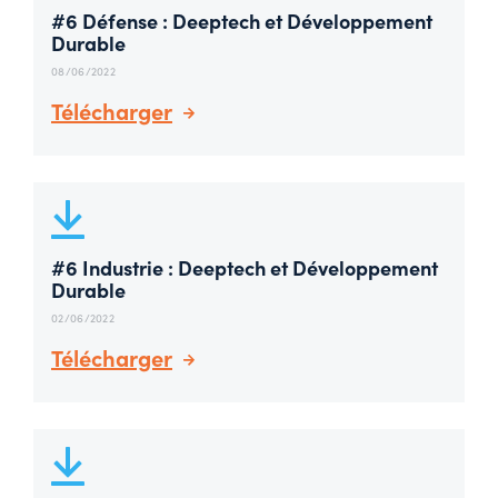
#6 Défense : Deeptech et Développement
Durable
08/06/2022
Télécharger
#6 Industrie : Deeptech et Développement
Durable
02/06/2022
Télécharger