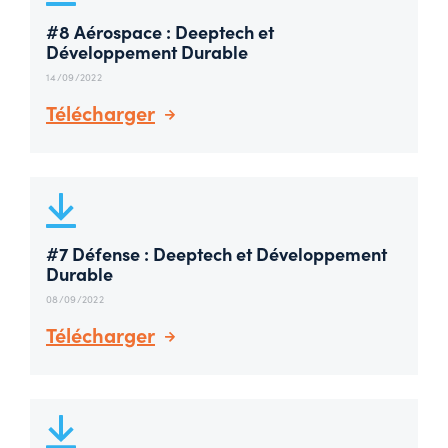
#8 Aérospace : Deeptech et
Développement Durable
14/09/2022
Télécharger
#7 Défense : Deeptech et Développement
Durable
08/09/2022
Télécharger