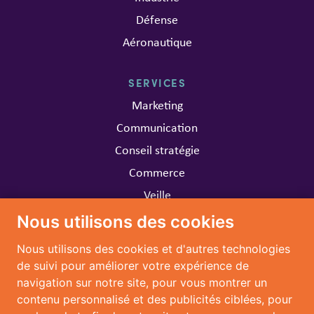
Défense
Aéronautique
SERVICES
Marketing
Communication
Conseil stratégie
Commerce
Veille
Nous utilisons des cookies
CARRIÈRE
Nous utilisons des cookies et d'autres technologies
Travailler chez MARIA
de suivi pour améliorer votre expérience de
navigation sur notre site, pour vous montrer un
CONTACT
contenu personnalisé et des publicités ciblées, pour