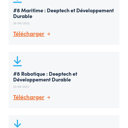
#8 Maritime : Deeptech et Développement
Durable
29/09/2022
Télécharger
#8 Robotique : Deeptech et
Développement Durable
22/09/2022
Télécharger