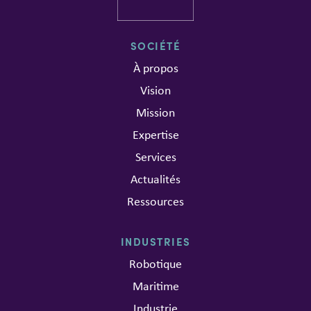
SOCIÉTÉ
À propos
Vision
Mission
Expertise
Services
Actualités
Ressources
INDUSTRIES
Robotique
Maritime
Industrie