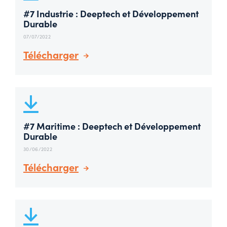
#7 Industrie : Deeptech et Développement
Durable
07/07/2022
Télécharger
#7 Maritime : Deeptech et Développement
Durable
30/06/2022
Télécharger