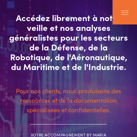
Accédez librement à notre
veille et nos analyses
généralistes pour les secteurs
de la Défense, de la
Robotique, de l'Aéronautique,
du Maritime et de l'Industrie.
Pour nos clients, nous produisons des
ressources et de la documentation
spécialisées et confidentielles.
VOTRE ACCOMPAGNEMENT BY MARIA