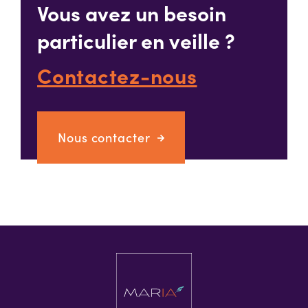
Vous avez un besoin
particulier en veille ?
Contactez-nous
Nous contacter