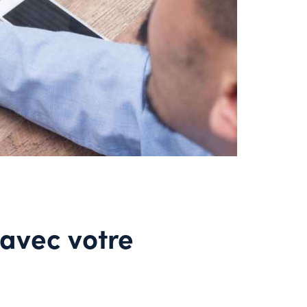
 avec votre