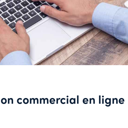
tion commercial en ligne