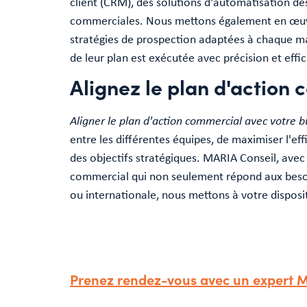
client (CRM), des solutions d'automatisation de
commerciales. Nous mettons également en œuv
stratégies de prospection adaptées à chaque ma
de leur plan est exécutée avec précision et effic
Alignez le plan d'action 
Aligner le plan d'action commercial avec votre bu
entre les différentes équipes, de maximiser l'ef
des objectifs stratégiques. MARIA Conseil, avec
commercial qui non seulement répond aux besoin
ou internationale, nous mettons à votre dispositi
Prenez rendez-vous avec un expert M