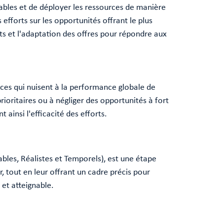
tables et de déployer les ressources de manière
efforts sur les opportunités offrant le plus
ts et l'adaptation des offres pour répondre aux
ces qui nuisent à la performance globale de
ioritaires ou à négliger des opportunités à fort
t ainsi l'efficacité des efforts.
bles, Réalistes et Temporels), est une étape
 tout en leur offrant un cadre précis pour
 et atteignable.