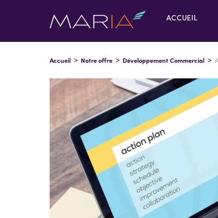
ACCUEIL
Accueil
Notre offre
Développement Commercial
A