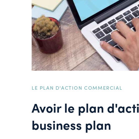
LE PLAN D'ACTION COMMERCIAL
Avoir le plan d'ac
business plan