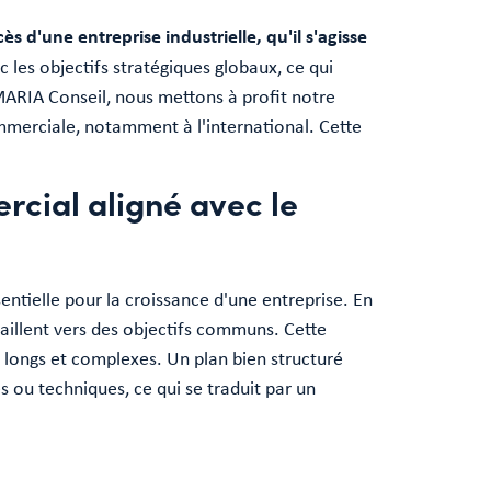
 d'une entreprise industrielle, qu'il s'agisse
les objectifs stratégiques globaux, ce qui
 MARIA Conseil, nous mettons à profit notre
ommerciale, notamment à l'international. Cette
rcial aligné avec le
entielle pour la croissance d'une entreprise. En
aillent vers des objectifs communs. Cette
e longs et complexes. Un plan bien structuré
s ou techniques, ce qui se traduit par un