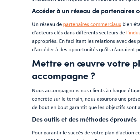
Accéder à un réseau de partenaires 
Un réseau de
partenaires commerciaux
bien éta
d'acteurs clés dans différents secteurs de
l’indu
appropriés. En facilitant les relations avec des
d'accéder à des opportunités qu'ils n'auraient p
Mettre en œuvre votre p
accompagne ?
Nous accompagnons nos clients à chaque étape d
concrète sur le terrain, nous assurons une prés
de bout en bout garantit que les objectifs sont 
Des outils et des méthodes éprouvés
Pour garantir le succès de votre plan d'action c