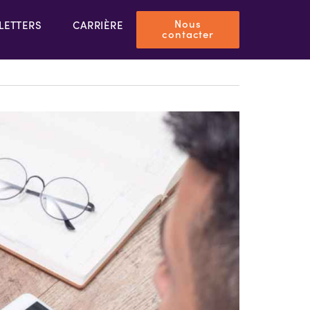
Nous
LETTERS
CARRIÈRE
contacter