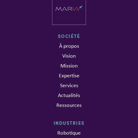
SOCIÉTÉ
À propos
Vision
Mission
Expertise
Services
Actualités
Ressources
INDUSTRIES
Robotique