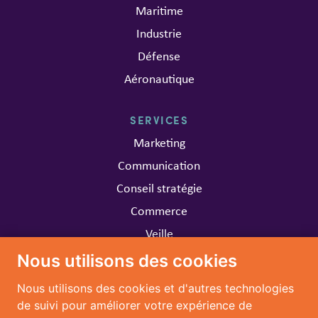
Maritime
Industrie
Défense
Aéronautique
SERVICES
Marketing
Communication
Conseil stratégie
Commerce
Veille
Nous utilisons des cookies
CARRIÈRE
Nous utilisons des cookies et d'autres technologies
Travailler chez MARIA
de suivi pour améliorer votre expérience de