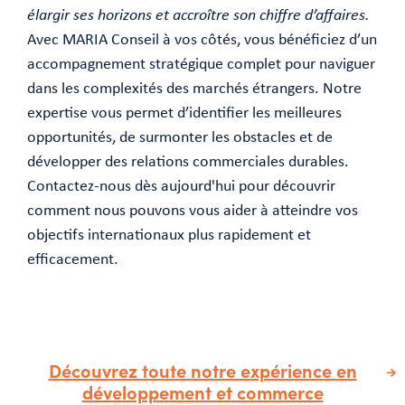
élargir ses horizons et accroître son chiffre d’affaires.
Avec MARIA Conseil à vos côtés, vous bénéficiez d’un
accompagnement stratégique complet pour naviguer
dans les complexités des marchés étrangers. Notre
expertise vous permet d’identifier les meilleures
opportunités, de surmonter les obstacles et de
développer des relations commerciales durables.
Contactez-nous dès aujourd'hui pour découvrir
comment nous pouvons vous aider à atteindre vos
objectifs internationaux plus rapidement et
efficacement.
Découvrez toute notre expérience en
développement et commerce