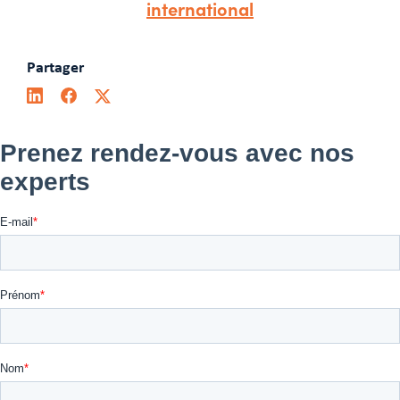
international
Partager