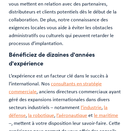
vous mettent en relation avec des partenaires,
distributeurs et clients potentiels dès le début de la
collaboration. De plus, notre connaissance des
exigences locales vous aide à éviter les obstacles
administratifs ou culturels qui peuvent retarder le
processus d’implantation.
Bénéficiez de dizaines d'années
d'expérience
L’expérience est un facteur clé dans le succès à
l’international. Nos
consultants en stratégie
commerciale
, anciens directeurs commerciaux ayant
géré des expansions internationales dans divers
secteurs industriels – notamment
l’industrie
,
la
défense
,
la robotique
,
l’aéronautique
et
le maritime
–, mettent à votre disposition leur savoir-faire. Cette