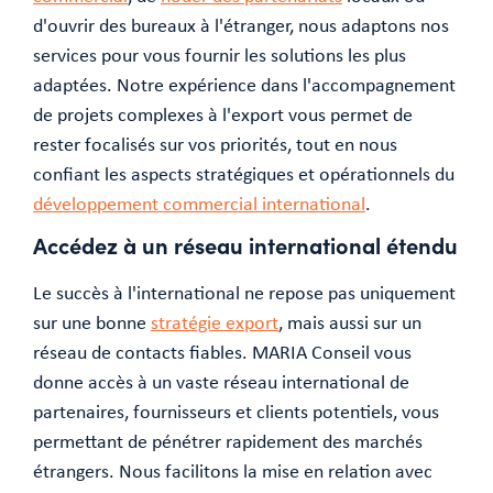
d'ouvrir des bureaux à l'étranger, nous adaptons nos
services pour vous fournir les solutions les plus
adaptées. Notre expérience dans l'accompagnement
de projets complexes à l'export vous permet de
rester focalisés sur vos priorités, tout en nous
confiant les aspects stratégiques et opérationnels du
développement commercial international
.
Accédez à un réseau international étendu
Le succès à l'international ne repose pas uniquement
sur une bonne
stratégie export
, mais aussi sur un
réseau de contacts fiables. MARIA Conseil vous
donne accès à un vaste réseau international de
partenaires, fournisseurs et clients potentiels, vous
permettant de pénétrer rapidement des marchés
étrangers. Nous facilitons la mise en relation avec