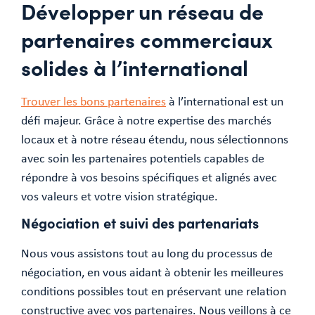
Développer un réseau de
partenaires commerciaux
solides à l’international
Trouver les bons partenaires
à l’international est un
défi majeur. Grâce à notre expertise des marchés
locaux et à notre réseau étendu, nous sélectionnons
avec soin les partenaires potentiels capables de
répondre à vos besoins spécifiques et alignés avec
vos valeurs et votre vision stratégique.
Négociation et suivi des partenariats
Nous vous assistons tout au long du processus de
négociation, en vous aidant à obtenir les meilleures
conditions possibles tout en préservant une relation
constructive avec vos partenaires. Nous veillons à ce