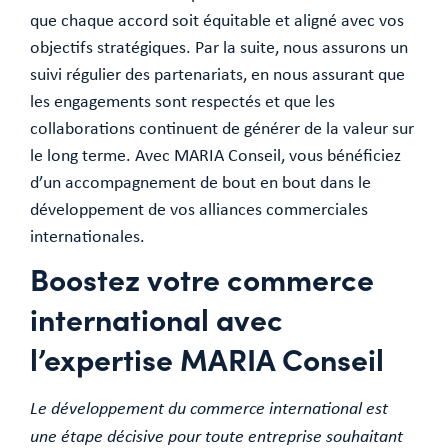
que chaque accord soit équitable et aligné avec vos
objectifs stratégiques. Par la suite, nous assurons un
suivi régulier des partenariats, en nous assurant que
les engagements sont respectés et que les
collaborations continuent de générer de la valeur sur
le long terme. Avec MARIA Conseil, vous bénéficiez
d’un accompagnement de bout en bout dans le
développement de vos alliances commerciales
internationales.
Boostez votre commerce
international avec
l’expertise MARIA Conseil
Le développement du commerce international est
une étape décisive pour toute entreprise souhaitant