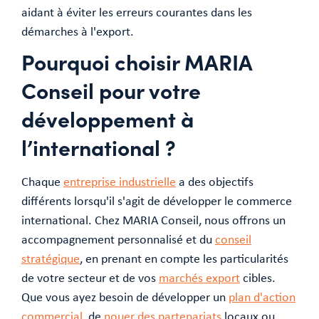
aidant à éviter les erreurs courantes dans les
démarches à l'export.
Pourquoi choisir MARIA
Conseil pour votre
développement à
l’international ?
Chaque
entreprise industrielle
a des objectifs
différents lorsqu'il s'agit de développer le commerce
international. Chez MARIA Conseil, nous offrons un
accompagnement personnalisé et du
conseil
stratégique
, en prenant en compte les particularités
de votre secteur et de vos
marchés export
cibles.
Que vous ayez besoin de développer un
plan d'action
commercial
, de
nouer des partenariats
locaux ou