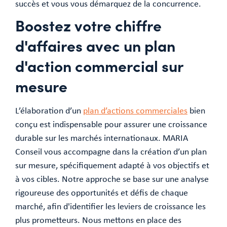
succès et vous vous démarquez de la concurrence.
Boostez votre chiffre
d'affaires avec un plan
d'action commercial sur
mesure
L’élaboration d’un
plan d’actions commerciales
bien
conçu est indispensable pour assurer une croissance
durable sur les marchés internationaux. MARIA
Conseil vous accompagne dans la création d’un plan
sur mesure, spécifiquement adapté à vos objectifs et
à vos cibles. Notre approche se base sur une analyse
rigoureuse des opportunités et défis de chaque
marché, afin d'identifier les leviers de croissance les
plus prometteurs. Nous mettons en place des