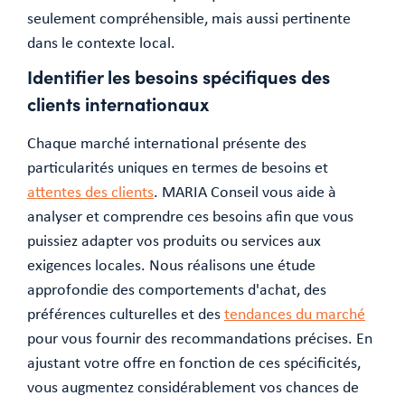
seulement compréhensible, mais aussi pertinente
dans le contexte local.
Identifier les besoins spécifiques des
clients internationaux
Chaque marché international présente des
particularités uniques en termes de besoins et
attentes des clients
. MARIA Conseil vous aide à
analyser et comprendre ces besoins afin que vous
puissiez adapter vos produits ou services aux
exigences locales. Nous réalisons une étude
approfondie des comportements d'achat, des
préférences culturelles et des
tendances du marché
pour vous fournir des recommandations précises. En
ajustant votre offre en fonction de ces spécificités,
vous augmentez considérablement vos chances de