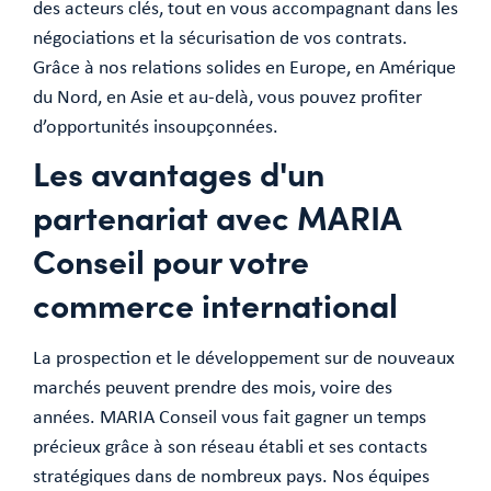
des acteurs clés, tout en vous accompagnant dans les
négociations et la sécurisation de vos contrats.
Grâce à nos relations solides en Europe, en Amérique
du Nord, en Asie et au-delà, vous pouvez profiter
d’opportunités insoupçonnées.
Les avantages d'un
partenariat avec MARIA
Conseil pour votre
commerce international
La prospection et le développement sur de nouveaux
marchés peuvent prendre des mois, voire des
années. MARIA Conseil vous fait gagner un temps
précieux grâce à son réseau établi et ses contacts
stratégiques dans de nombreux pays. Nos équipes