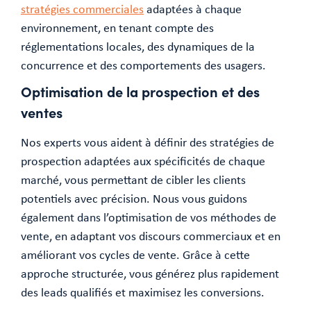
stratégies commerciales
adaptées à chaque
environnement, en tenant compte des
réglementations locales, des dynamiques de la
concurrence et des comportements des usagers.
Optimisation de la prospection et des
ventes
Nos experts vous aident à définir des stratégies de
prospection adaptées aux spécificités de chaque
marché, vous permettant de cibler les clients
potentiels avec précision. Nous vous guidons
également dans l’optimisation de vos méthodes de
vente, en adaptant vos discours commerciaux et en
améliorant vos cycles de vente. Grâce à cette
approche structurée, vous générez plus rapidement
des leads qualifiés et maximisez les conversions.