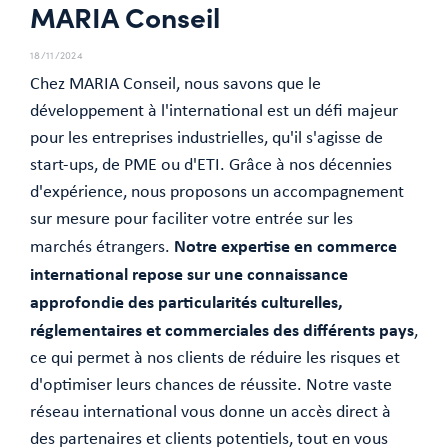
MARIA Conseil
18/11/2024
Chez MARIA Conseil, nous savons que le
développement à l'international est un défi majeur
pour les entreprises industrielles, qu'il s'agisse de
start-ups, de PME ou d'ETI. Grâce à nos décennies
d'expérience, nous proposons un accompagnement
sur mesure pour faciliter votre entrée sur les
Notre expertise en commerce
marchés étrangers.
international repose sur une connaissance
approfondie des particularités culturelles,
réglementaires et commerciales des différents pays
,
ce qui permet à nos clients de réduire les risques et
d'optimiser leurs chances de réussite. Notre vaste
réseau international vous donne un accès direct à
des partenaires et clients potentiels, tout en vous