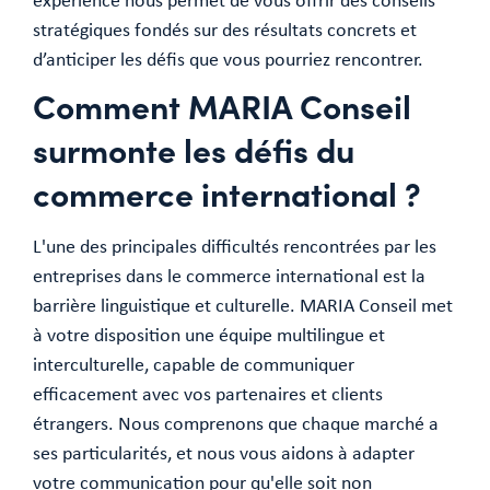
expérience nous permet de vous offrir des conseils
stratégiques fondés sur des résultats concrets et
d’anticiper les défis que vous pourriez rencontrer.
Comment MARIA Conseil
surmonte les défis du
commerce international ?
L'une des principales difficultés rencontrées par les
entreprises dans le commerce international est la
barrière linguistique et culturelle. MARIA Conseil met
à votre disposition une équipe multilingue et
interculturelle, capable de communiquer
efficacement avec vos partenaires et clients
étrangers. Nous comprenons que chaque marché a
ses particularités, et nous vous aidons à adapter
votre communication pour qu'elle soit non