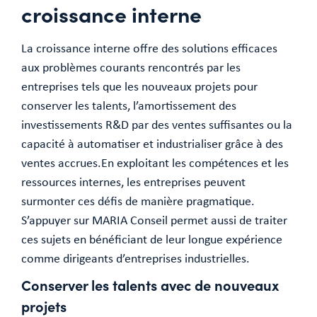
croissance interne
La croissance interne offre des solutions efficaces
aux problèmes courants rencontrés par les
entreprises tels que les nouveaux projets pour
conserver les talents, l’amortissement des
investissements R&D par des ventes suffisantes ou la
capacité à automatiser et industrialiser grâce à des
ventes accrues.En exploitant les compétences et les
ressources internes, les entreprises peuvent
surmonter ces défis de manière pragmatique.
S’appuyer sur MARIA Conseil permet aussi de traiter
ces sujets en bénéficiant de leur longue expérience
comme dirigeants d’entreprises industrielles.
Conserver les talents avec de nouveaux
projets