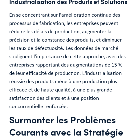
Industrialisation des Produits et Solutions
En se concentrant sur l'amélioration continue des
processus de fabrication, les entreprises peuvent
réduire les délais de production, augmenter la
précision et la constance des produits, et diminuer
les taux de défectuosité. Les données de marché
soulignent l'importance de cette approche, avec des
entreprises rapportant des augmentations de 15 %
de leur efficacité de production. L'industrialisation
réussie des produits mène à une production plus
efficace et de haute qualité, à une plus grande
satisfaction des clients et à une position
concurrentielle renforcée.
Surmonter les Problèmes
Courants avec la Stratégie