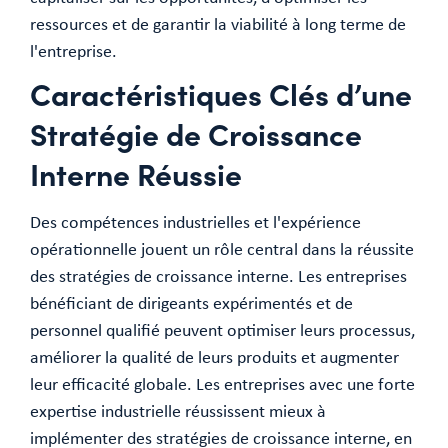
ressources et de garantir la viabilité à long terme de
l'entreprise.
Caractéristiques Clés d’une
Stratégie de Croissance
Interne Réussie
Des compétences industrielles et l'expérience
opérationnelle jouent un rôle central dans la réussite
des stratégies de croissance interne. Les entreprises
bénéficiant de dirigeants expérimentés et de
personnel qualifié peuvent optimiser leurs processus,
améliorer la qualité de leurs produits et augmenter
leur efficacité globale. Les entreprises avec une forte
expertise industrielle réussissent mieux à
implémenter des stratégies de croissance interne, en