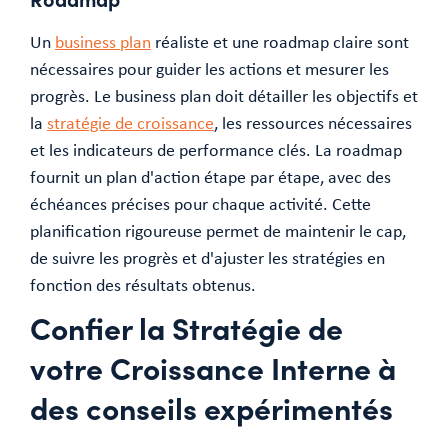
Un
business plan
réaliste et une roadmap claire sont
nécessaires pour guider les actions et mesurer les
progrès. Le business plan doit détailler les objectifs et
la
stratégie de croissance
, les ressources nécessaires
et les indicateurs de performance clés. La roadmap
fournit un plan d'action étape par étape, avec des
échéances précises pour chaque activité. Cette
planification rigoureuse permet de maintenir le cap,
de suivre les progrès et d'ajuster les stratégies en
fonction des résultats obtenus.
Confier la Stratégie de
votre Croissance Interne à
des conseils expérimentés