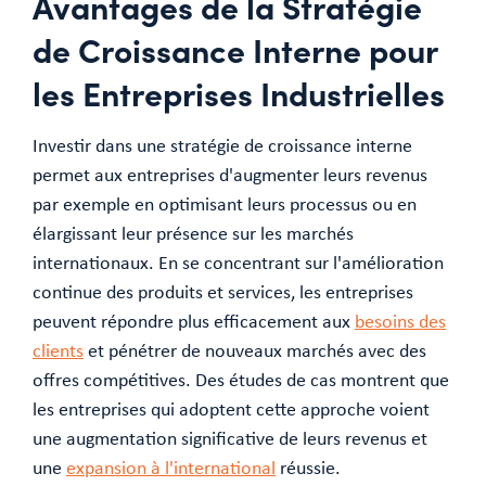
Avantages de la Stratégie
de Croissance Interne pour
les Entreprises Industrielles
Investir dans une stratégie de croissance interne
permet aux entreprises d'augmenter leurs revenus
par exemple en optimisant leurs processus ou en
élargissant leur présence sur les marchés
internationaux. En se concentrant sur l'amélioration
continue des produits et services, les entreprises
peuvent répondre plus efficacement aux
besoins des
clients
et pénétrer de nouveaux marchés avec des
offres compétitives. Des études de cas montrent que
les entreprises qui adoptent cette approche voient
une augmentation significative de leurs revenus et
une
expansion à l'international
réussie.