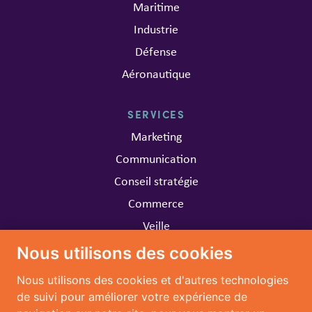
Maritime
Industrie
Défense
Aéronautique
SERVICES
Marketing
Communication
Conseil stratégie
Commerce
Veille
Nous utilisons des cookies
CARRIÈRE
Nous utilisons des cookies et d'autres technologies
Travailler chez MARIA
de suivi pour améliorer votre expérience de