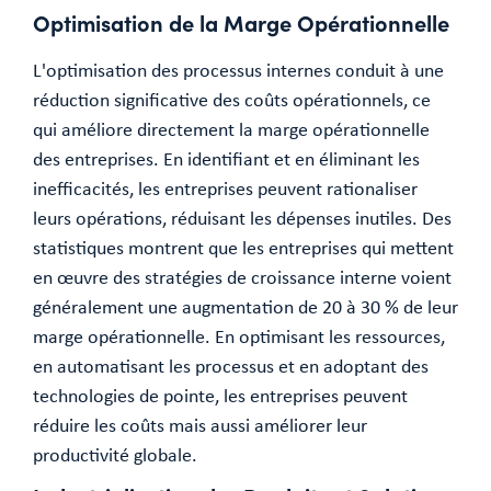
Optimisation de la Marge Opérationnelle
L'optimisation des processus internes conduit à une
réduction significative des coûts opérationnels, ce
qui améliore directement la marge opérationnelle
des entreprises. En identifiant et en éliminant les
inefficacités, les entreprises peuvent rationaliser
leurs opérations, réduisant les dépenses inutiles. Des
statistiques montrent que les entreprises qui mettent
en œuvre des stratégies de croissance interne voient
généralement une augmentation de 20 à 30 % de leur
marge opérationnelle. En optimisant les ressources,
en automatisant les processus et en adoptant des
technologies de pointe, les entreprises peuvent
réduire les coûts mais aussi améliorer leur
productivité globale.