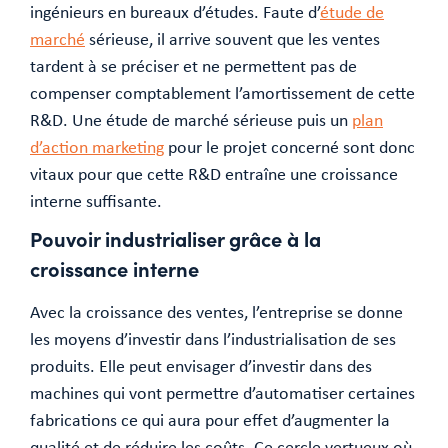
ingénieurs en bureaux d’études. Faute d’
étude de
marché
sérieuse, il arrive souvent que les ventes
tardent à se préciser et ne permettent pas de
compenser comptablement l’amortissement de cette
R&D. Une étude de marché sérieuse puis un
plan
d’action marketing
pour le projet concerné sont donc
vitaux pour que cette R&D entraîne une croissance
interne suffisante.
Pouvoir industrialiser grâce à la
croissance interne
Avec la croissance des ventes, l’entreprise se donne
les moyens d’investir dans l’industrialisation de ses
produits. Elle peut envisager d’investir dans des
machines qui vont permettre d’automatiser certaines
fabrications ce qui aura pour effet d’augmenter la
qualité et de réduire les coûts. Ce cercle vertueux où