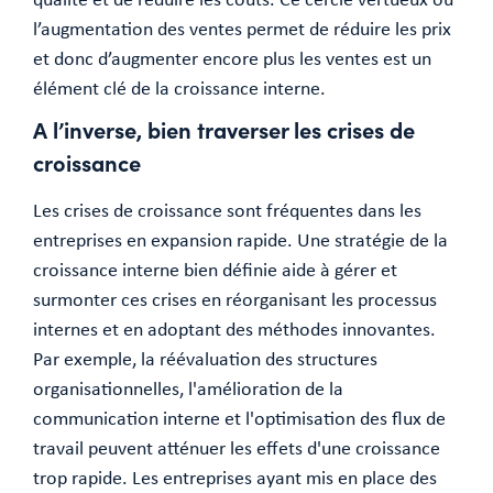
l’augmentation des ventes permet de réduire les prix
et donc d’augmenter encore plus les ventes est un
élément clé de la croissance interne.
A l’inverse, bien traverser les crises de
croissance
Les crises de croissance sont fréquentes dans les
entreprises en expansion rapide. Une stratégie de la
croissance interne bien définie aide à gérer et
surmonter ces crises en réorganisant les processus
internes et en adoptant des méthodes innovantes.
Par exemple, la réévaluation des structures
organisationnelles, l'amélioration de la
communication interne et l'optimisation des flux de
travail peuvent atténuer les effets d'une croissance
trop rapide. Les entreprises ayant mis en place des