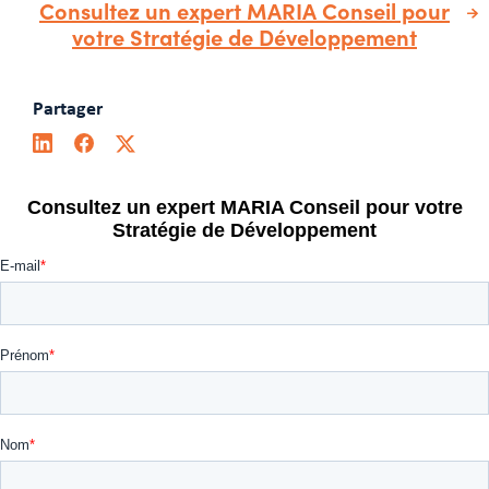
Consultez un expert MARIA Conseil pour
votre Stratégie de Développement
Partager