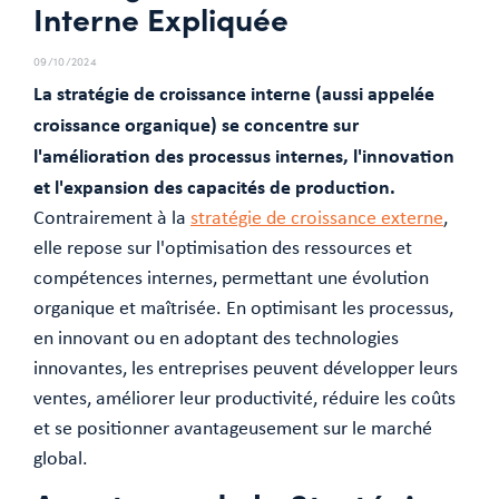
Interne Expliquée
09/10/2024
La stratégie de croissance interne (aussi appelée
croissance organique) se concentre sur
l'amélioration des processus internes, l'innovation
et l'expansion des capacités de production.
Contrairement à la
stratégie de croissance externe
,
elle repose sur l'optimisation des ressources et
compétences internes, permettant une évolution
organique et maîtrisée. En optimisant les processus,
en innovant ou en adoptant des technologies
innovantes, les entreprises peuvent développer leurs
ventes, améliorer leur productivité, réduire les coûts
et se positionner avantageusement sur le marché
global.