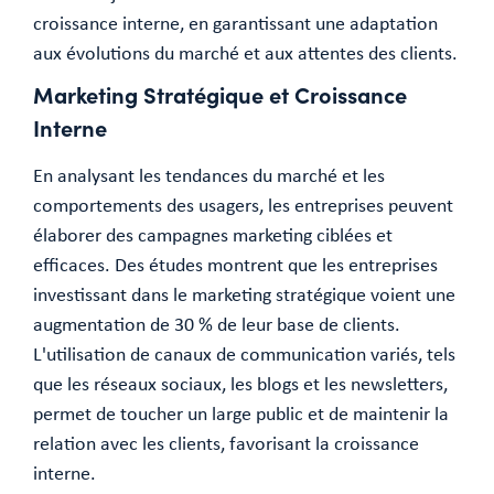
croissance interne, en garantissant une adaptation
aux évolutions du marché et aux attentes des clients.
Marketing Stratégique et Croissance
Interne
En analysant les tendances du marché et les
comportements des usagers, les entreprises peuvent
élaborer des campagnes marketing ciblées et
efficaces. Des études montrent que les entreprises
investissant dans le marketing stratégique voient une
augmentation de 30 % de leur base de clients.
L'utilisation de canaux de communication variés, tels
que les réseaux sociaux, les blogs et les newsletters,
permet de toucher un large public et de maintenir la
relation avec les clients, favorisant la croissance
interne.