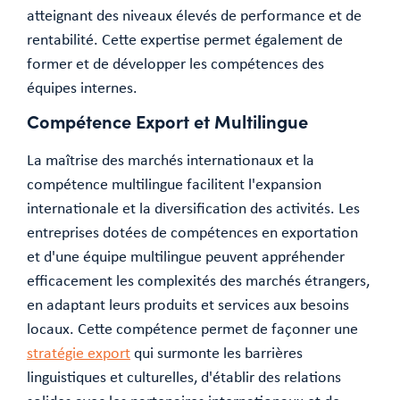
atteignant des niveaux élevés de performance et de
rentabilité. Cette expertise permet également de
former et de développer les compétences des
équipes internes.
Compétence Export et Multilingue
La maîtrise des marchés internationaux et la
compétence multilingue facilitent l'expansion
internationale et la diversification des activités. Les
entreprises dotées de compétences en exportation
et d'une équipe multilingue peuvent appréhender
efficacement les complexités des marchés étrangers,
en adaptant leurs produits et services aux besoins
locaux. Cette compétence permet de façonner une
stratégie export
qui surmonte les barrières
linguistiques et culturelles, d'établir des relations