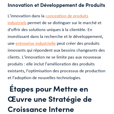
Innovation et Développement de Produits
L'innovation dans la
conception de produits
industriels
permet de se distinguer sur le marché et
d'offrir des solutions uniques à la clientèle. En
investissant dans la recherche et le développement,
une
entreprise industrielle
peut créer des produits
innovants qui répondent aux besoins changeants des
clients. L'innovation ne se limite pas aux nouveaux
produits : elle inclut l'amélioration des produits
existants, l'optimisation des processus de production
et l'adoption de nouvelles technologies.
Étapes pour Mettre en
Œuvre une Stratégie de
Croissance Interne