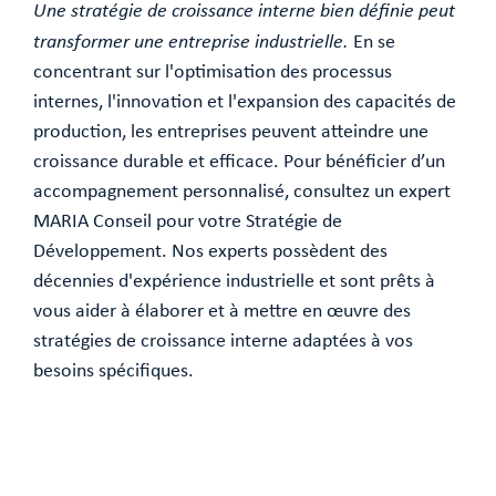
Une stratégie de croissance interne bien définie peut
transformer une entreprise industrielle.
En se
concentrant sur l'optimisation des processus
internes, l'innovation et l'expansion des capacités de
production, les entreprises peuvent atteindre une
croissance durable et efficace. Pour bénéficier d’un
accompagnement personnalisé, consultez un expert
MARIA Conseil pour votre Stratégie de
Développement. Nos experts possèdent des
décennies d'expérience industrielle et sont prêts à
vous aider à élaborer et à mettre en œuvre des
stratégies de croissance interne adaptées à vos
besoins spécifiques.