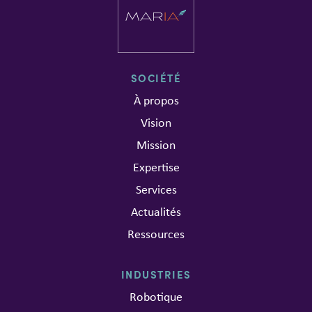
SOCIÉTÉ
À propos
Vision
Mission
Expertise
Services
Actualités
Ressources
INDUSTRIES
Robotique