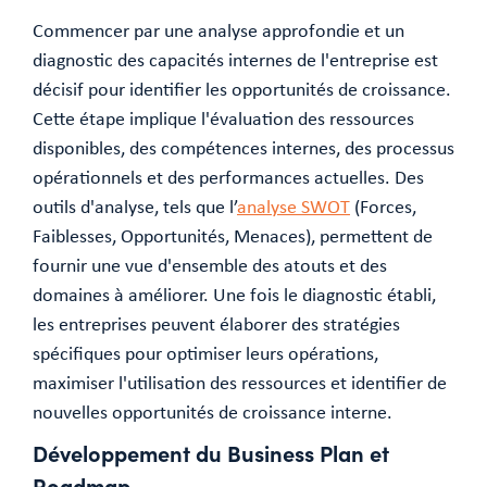
Commencer par une analyse approfondie et un
diagnostic des capacités internes de l'entreprise est
décisif pour identifier les opportunités de croissance.
Cette étape implique l'évaluation des ressources
disponibles, des compétences internes, des processus
opérationnels et des performances actuelles. Des
outils d'analyse, tels que l’
analyse SWOT
(Forces,
Faiblesses, Opportunités, Menaces), permettent de
fournir une vue d'ensemble des atouts et des
domaines à améliorer. Une fois le diagnostic établi,
les entreprises peuvent élaborer des stratégies
spécifiques pour optimiser leurs opérations,
maximiser l'utilisation des ressources et identifier de
nouvelles opportunités de croissance interne.
Développement du Business Plan et
Roadmap