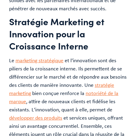
solides avec les partenaires internationaux et de
pénétrer de nouveaux marchés avec succès.
Stratégie Marketing et
Innovation pour la
Croissance Interne
Le
marketing stratégique
et l'innovation sont des
piliers de la croissance interne. Ils permettent de se
différencier sur le marché et de répondre aux besoins
des clients de manière innovante. Une
stratégie
marketing
bien conçue renforce la
notoriété de la
marque
, attire de nouveaux clients et fidélise les
existants. L'innovation, quant à elle, permet de
développer des produits
et services uniques, offrant
ainsi un avantage concurrentiel. Ensemble, ces
éléments jouent un rôle crucial dans la réussite de la