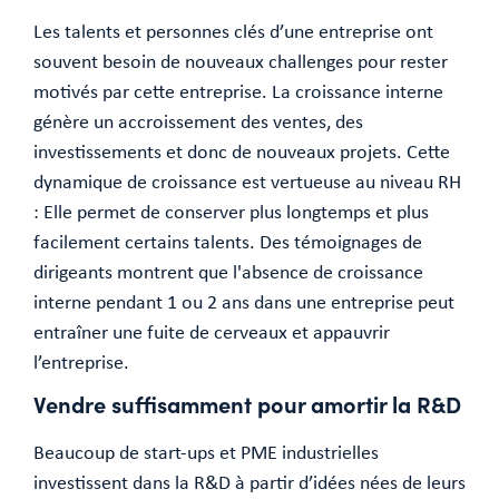
Les talents et personnes clés d’une entreprise ont
souvent besoin de nouveaux challenges pour rester
motivés par cette entreprise. La croissance interne
génère un accroissement des ventes, des
investissements et donc de nouveaux projets. Cette
dynamique de croissance est vertueuse au niveau RH
: Elle permet de conserver plus longtemps et plus
facilement certains talents. Des témoignages de
dirigeants montrent que l'absence de croissance
interne pendant 1 ou 2 ans dans une entreprise peut
entraîner une fuite de cerveaux et appauvrir
l’entreprise.
Vendre suffisamment pour amortir la R&D
Beaucoup de start-ups et PME industrielles
investissent dans la R&D à partir d’idées nées de leurs