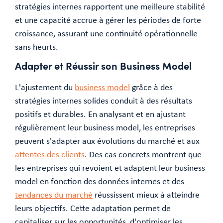
stratégies internes rapportent une meilleure stabilité
et une capacité accrue à gérer les périodes de forte
croissance, assurant une continuité opérationnelle
sans heurts.
Adapter et Réussir son Business Model
L'ajustement du
business model
grâce à des
stratégies internes solides conduit à des résultats
positifs et durables. En analysant et en ajustant
régulièrement leur business model, les entreprises
peuvent s'adapter aux évolutions du marché et aux
attentes des clients
. Des cas concrets montrent que
les entreprises qui revoient et adaptent leur business
model en fonction des données internes et des
tendances du marché
réussissent mieux à atteindre
leurs objectifs. Cette adaptation permet de
capitaliser sur les opportunités, d'optimiser les